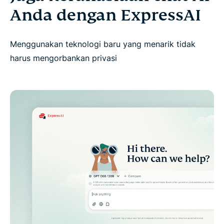
Anda dengan ExpressAI
Menggunakan teknologi baru yang menarik tidak
harus mengorbankan privasi