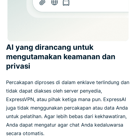
AI yang dirancang untuk
mengutamakan keamanan dan
privasi
Percakapan diproses di dalam enklave terlindung dan
tidak dapat diakses oleh server penyedia,
ExpressVPN, atau pihak ketiga mana pun. ExpressAI
juga tidak menggunakan percakapan atau data Anda
untuk pelatihan. Agar lebih bebas dari kekhawatiran,
Anda dapat mengatur agar chat Anda kedaluwarsa
secara otomatis.