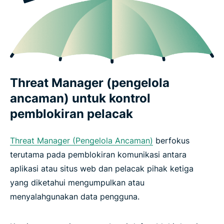
Threat Manager (pengelola
ancaman) untuk kontrol
pemblokiran pelacak
Threat Manager (Pengelola Ancaman)
berfokus
terutama pada pemblokiran komunikasi antara
aplikasi atau situs web dan pelacak pihak ketiga
yang diketahui mengumpulkan atau
menyalahgunakan data pengguna.