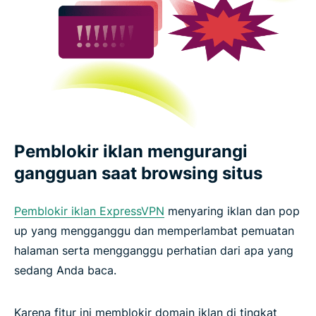
Pemblokir iklan mengurangi
gangguan saat browsing situs
Pemblokir iklan ExpressVPN
menyaring iklan dan pop
up yang mengganggu dan memperlambat pemuatan
halaman serta mengganggu perhatian dari apa yang
sedang Anda baca.
Karena fitur ini memblokir domain iklan di tingkat