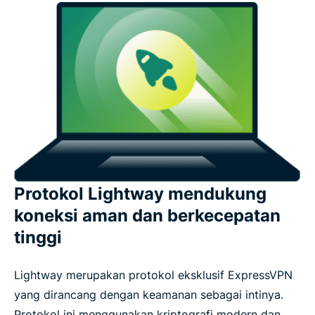
Protokol Lightway mendukung
koneksi aman dan berkecepatan
tinggi
Lightway merupakan protokol eksklusif ExpressVPN
yang dirancang dengan keamanan sebagai intinya.
Protokol ini menggunakan kriptografi modern dan