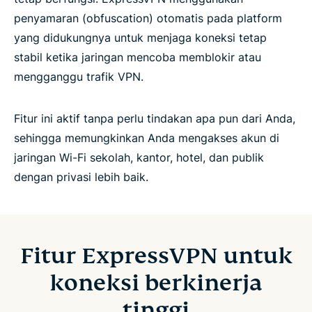
penyamaran (obfuscation) otomatis pada platform
yang didukungnya untuk menjaga koneksi tetap
stabil ketika jaringan mencoba memblokir atau
mengganggu trafik VPN.
Fitur ini aktif tanpa perlu tindakan apa pun dari Anda,
sehingga memungkinkan Anda mengakses akun di
jaringan Wi-Fi sekolah, kantor, hotel, dan publik
dengan privasi lebih baik.
Fitur ExpressVPN untuk
koneksi berkinerja
tinggi