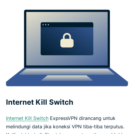
Internet Kill Switch
Internet Kill Switch
ExpressVPN dirancang untuk
melindungi data jika koneksi VPN tiba-tiba terputus.