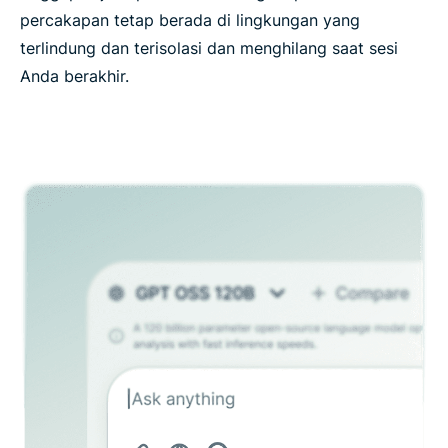
percakapan tetap berada di lingkungan yang
terlindung dan terisolasi dan menghilang saat sesi
Anda berakhir.