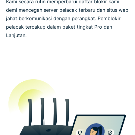
Kami secara rutin memperbarui daftar blokir kami
demi mencegah server pelacak terbaru dan situs web
jahat berkomunikasi dengan perangkat. Pemblokir
pelacak tercakup dalam paket tingkat Pro dan
Lanjutan.