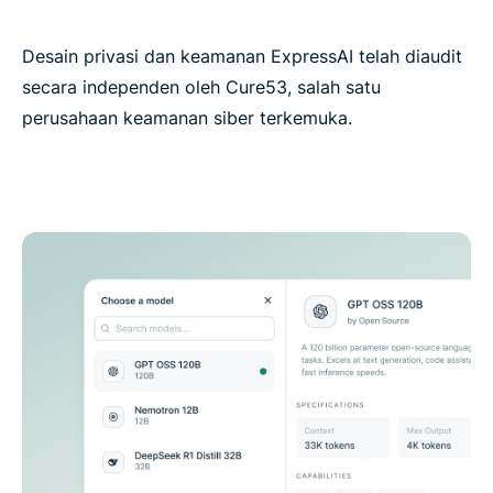
Desain privasi dan keamanan ExpressAI telah diaudit
secara independen oleh Cure53, salah satu
perusahaan keamanan siber terkemuka.