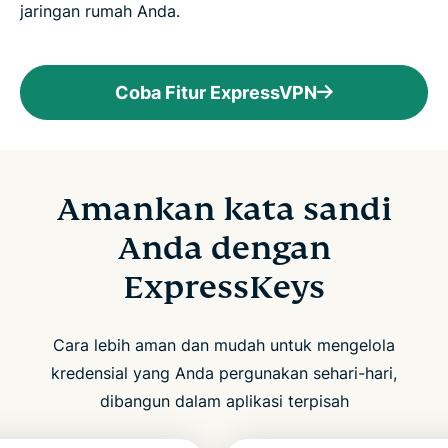
jaringan rumah Anda.
Coba Fitur ExpressVPN
Amankan kata sandi
Anda dengan
ExpressKeys
Cara lebih aman dan mudah untuk mengelola
kredensial yang Anda pergunakan sehari-hari,
dibangun dalam aplikasi terpisah