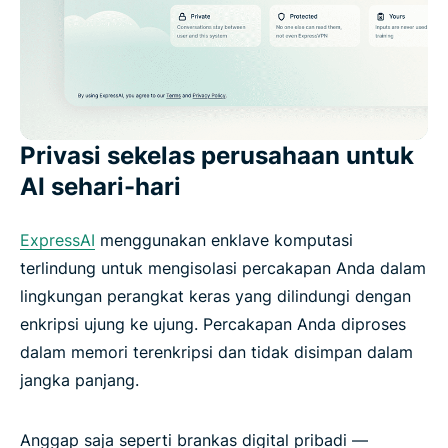
Privasi sekelas perusahaan untuk
AI sehari-hari
ExpressAI
menggunakan enklave komputasi
terlindung untuk mengisolasi percakapan Anda dalam
lingkungan perangkat keras yang dilindungi dengan
enkripsi ujung ke ujung. Percakapan Anda diproses
dalam memori terenkripsi dan tidak disimpan dalam
jangka panjang.
Anggap saja seperti brankas digital pribadi —