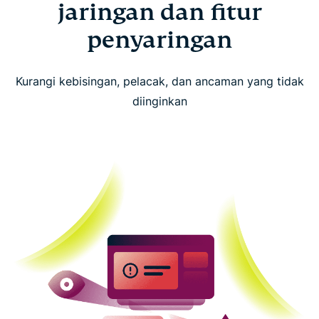
jaringan dan fitur
penyaringan
Kurangi kebisingan, pelacak, dan ancaman yang tidak
diinginkan