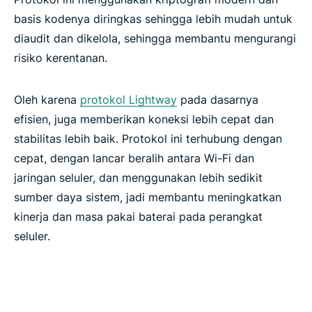
basis kodenya diringkas sehingga lebih mudah untuk
diaudit dan dikelola, sehingga membantu mengurangi
risiko kerentanan.
Oleh karena
protokol Lightway
pada dasarnya
efisien, juga memberikan koneksi lebih cepat dan
stabilitas lebih baik. Protokol ini terhubung dengan
cepat, dengan lancar beralih antara Wi-Fi dan
jaringan seluler, dan menggunakan lebih sedikit
sumber daya sistem, jadi membantu meningkatkan
kinerja dan masa pakai baterai pada perangkat
seluler.