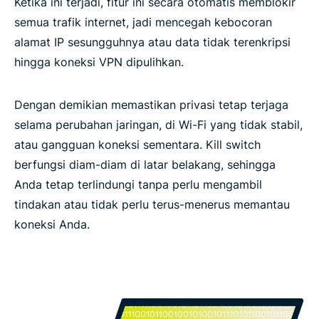
Ketika ini terjadi, fitur ini secara otomatis memblokir
semua trafik internet, jadi mencegah kebocoran
alamat IP sesungguhnya atau data tidak terenkripsi
hingga koneksi VPN dipulihkan.
Dengan demikian memastikan privasi tetap terjaga
selama perubahan jaringan, di Wi-Fi yang tidak stabil,
atau gangguan koneksi sementara. Kill switch
berfungsi diam-diam di latar belakang, sehingga
Anda tetap terlindungi tanpa perlu mengambil
tindakan atau tidak perlu terus-menerus memantau
koneksi Anda.