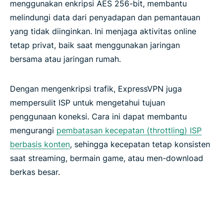
menggunakan enkripsi AES 256-bit, membantu
melindungi data dari penyadapan dan pemantauan
yang tidak diinginkan. Ini menjaga aktivitas online
tetap privat, baik saat menggunakan jaringan
bersama atau jaringan rumah.
Dengan mengenkripsi trafik, ExpressVPN juga
mempersulit ISP untuk mengetahui tujuan
penggunaan koneksi. Cara ini dapat membantu
mengurangi
pembatasan kecepatan (throttling) ISP
berbasis konten
, sehingga kecepatan tetap konsisten
saat streaming, bermain game, atau men-download
berkas besar.