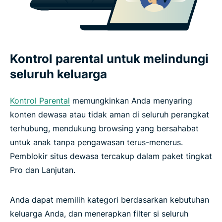
Kontrol parental untuk melindungi
seluruh keluarga
Kontrol Parental
memungkinkan Anda menyaring
konten dewasa atau tidak aman di seluruh perangkat
terhubung, mendukung browsing yang bersahabat
untuk anak tanpa pengawasan terus-menerus.
Pemblokir situs dewasa tercakup dalam paket tingkat
Pro dan Lanjutan.
Anda dapat memilih kategori berdasarkan kebutuhan
keluarga Anda, dan menerapkan filter si seluruh