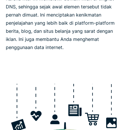
DNS, sehingga sejak awal elemen tersebut tidak
pernah dimuat. Ini menciptakan kenikmatan
penjelajahan yang lebih baik di platform-platform
berita, blog, dan situs belanja yang sarat dengan
iklan. Ini juga membantu Anda menghemat
penggunaan data internet.