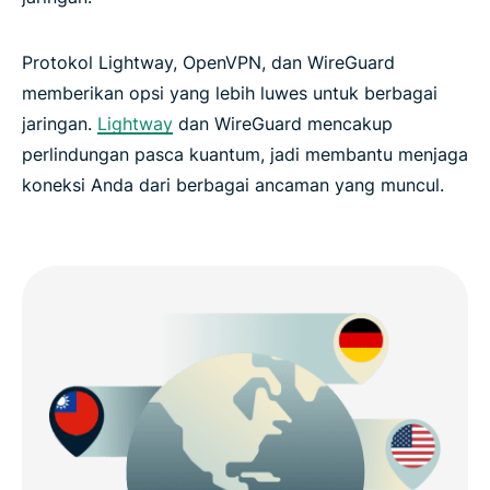
Protokol Lightway, OpenVPN, dan WireGuard
memberikan opsi yang lebih luwes untuk berbagai
jaringan.
Lightway
dan WireGuard mencakup
perlindungan pasca kuantum, jadi membantu menjaga
koneksi Anda dari berbagai ancaman yang muncul.