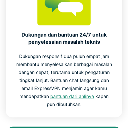
Dukungan dan bantuan 24/7 untuk
penyelesaian masalah teknis
Dukungan responsif dua puluh empat jam
membantu menyelesaikan berbagai masalah
dengan cepat, terutama untuk pengaturan
tingkat lanjut. Bantuan chat langsung dan
email ExpressVPN menjamin agar kamu
mendapatkan
bantuan dari ahlinya
kapan
pun dibutuhkan.