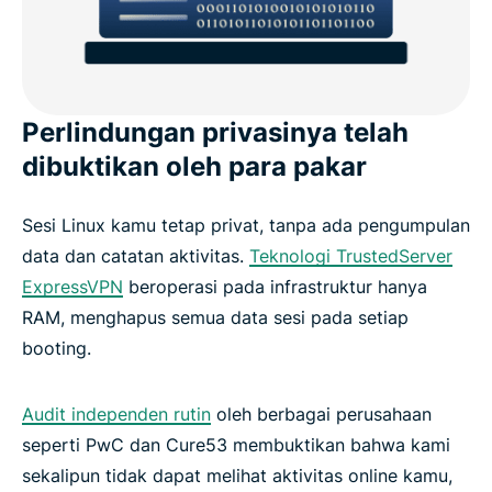
Perlindungan privasinya telah
dibuktikan oleh para pakar
Sesi Linux kamu tetap privat, tanpa ada pengumpulan
data dan catatan aktivitas.
Teknologi TrustedServer
ExpressVPN
beroperasi pada infrastruktur hanya
RAM, menghapus semua data sesi pada setiap
booting.
Audit independen rutin
oleh berbagai perusahaan
seperti PwC dan Cure53 membuktikan bahwa kami
sekalipun tidak dapat melihat aktivitas online kamu,