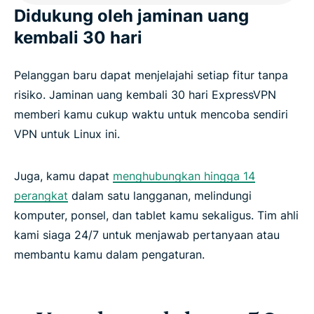
Didukung oleh jaminan uang
kembali 30 hari
Pelanggan baru dapat menjelajahi setiap fitur tanpa
risiko. Jaminan uang kembali 30 hari ExpressVPN
memberi kamu cukup waktu untuk mencoba sendiri
VPN untuk Linux ini.
Juga, kamu dapat
menghubungkan hingga 14
perangkat
dalam satu langganan, melindungi
komputer, ponsel, dan tablet kamu sekaligus. Tim ahli
kami siaga 24/7 untuk menjawab pertanyaan atau
membantu kamu dalam pengaturan.