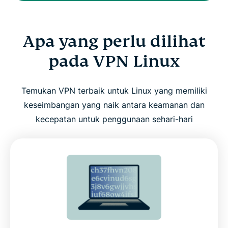
Apa yang perlu dilihat
pada VPN Linux
Temukan VPN terbaik untuk Linux yang memiliki
keseimbangan yang naik antara keamanan dan
kecepatan untuk penggunaan sehari-hari