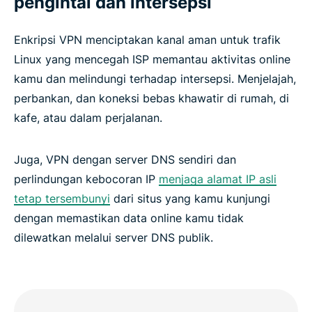
pengintai dan intersepsi
Enkripsi VPN menciptakan kanal aman untuk trafik
Linux yang mencegah ISP memantau aktivitas online
kamu dan melindungi terhadap intersepsi. Menjelajah,
perbankan, dan koneksi bebas khawatir di rumah, di
kafe, atau dalam perjalanan.
Juga, VPN dengan server DNS sendiri dan
perlindungan kebocoran IP
menjaga alamat IP asli
tetap tersembunyi
dari situs yang kamu kunjungi
dengan memastikan data online kamu tidak
dilewatkan melalui server DNS publik.