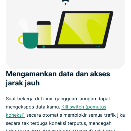
Mengamankan data dan akses
jarak jauh
Saat bekerja di Linux, gangguan jaringan dapat
mengekspos data kamu.
Kill switch (pemutus
koneksi)
secara otomatis memblokir semua trafik jika
secara tak terduga koneksi terputus, mencegah