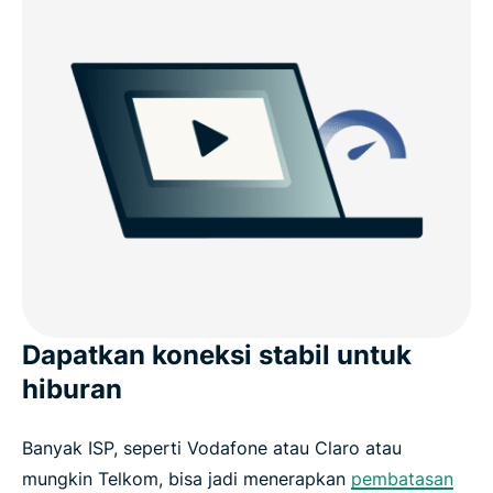
Dapatkan koneksi stabil untuk
hiburan
Banyak ISP, seperti Vodafone atau Claro atau
mungkin Telkom, bisa jadi menerapkan
pembatasan