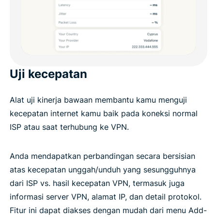
Uji kecepatan
Alat uji kinerja bawaan membantu kamu menguji
kecepatan internet kamu baik pada koneksi normal
ISP atau saat terhubung ke VPN.
Anda mendapatkan perbandingan secara bersisian
atas kecepatan unggah/unduh yang sesungguhnya
dari ISP vs. hasil kecepatan VPN, termasuk juga
informasi server VPN, alamat IP, dan detail protokol.
Fitur ini dapat diakses dengan mudah dari menu Add-