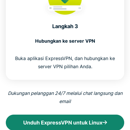
Langkah 3
Hubungkan ke server VPN
Buka aplikasi ExpressVPN, dan hubungkan ke
server VPN pilihan Anda.
Dukungan pelanggan 24/7 melalui chat langsung dan
email
Unduh ExpressVPN untuk Linux