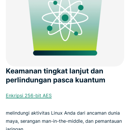
Keamanan tingkat lanjut dan
perlindungan pasca kuantum
Enkripsi 256-bit AES
melindungi aktivitas Linux Anda dari ancaman dunia
maya, serangan man-in-the-middle, dan pemantauan
jaringan.