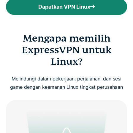
Dapatkan VPN Linux
Mengapa memilih
ExpressVPN untuk
Linux?
Melindungi dalam pekerjaan, perjalanan, dan sesi
game dengan keamanan Linux tingkat perusahaan