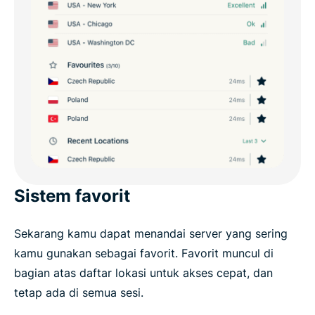
Sistem favorit
Sekarang kamu dapat menandai server yang sering
kamu gunakan sebagai favorit. Favorit muncul di
bagian atas daftar lokasi untuk akses cepat, dan
tetap ada di semua sesi.