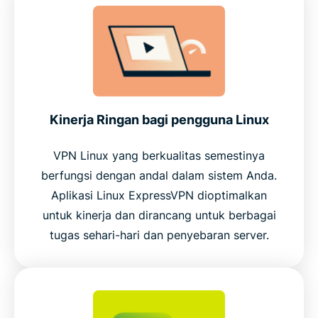
Kinerja Ringan bagi pengguna Linux
VPN Linux yang berkualitas semestinya
berfungsi dengan andal dalam sistem Anda.
Aplikasi Linux ExpressVPN dioptimalkan
untuk kinerja dan dirancang untuk berbagai
tugas sehari-hari dan penyebaran server.