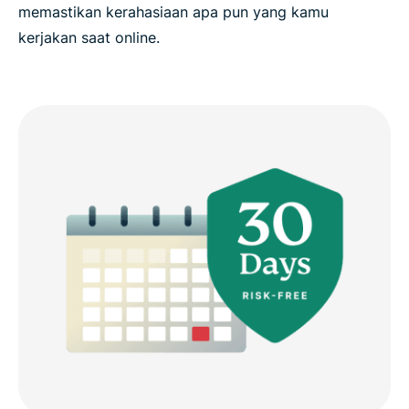
memastikan kerahasiaan apa pun yang kamu
kerjakan saat online.