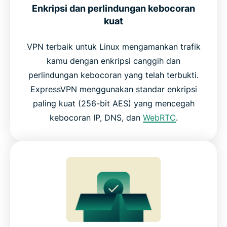
Enkripsi dan perlindungan kebocoran
kuat
VPN terbaik untuk Linux mengamankan trafik
kamu dengan enkripsi canggih dan
perlindungan kebocoran yang telah terbukti.
ExpressVPN menggunakan standar enkripsi
paling kuat (256-bit AES) yang mencegah
kebocoran IP, DNS, dan
WebRTC
.