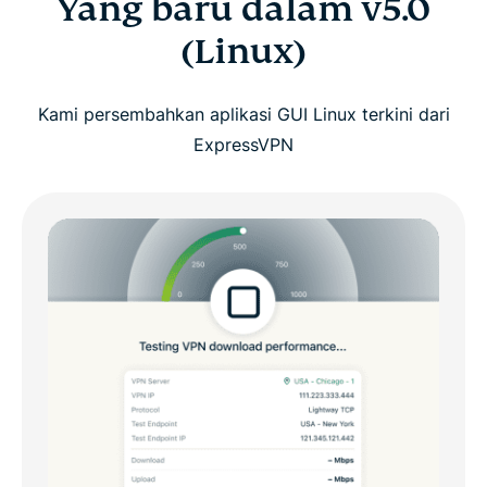
Yang baru dalam v5.0
(Linux)
Kami persembahkan aplikasi GUI Linux terkini dari
ExpressVPN