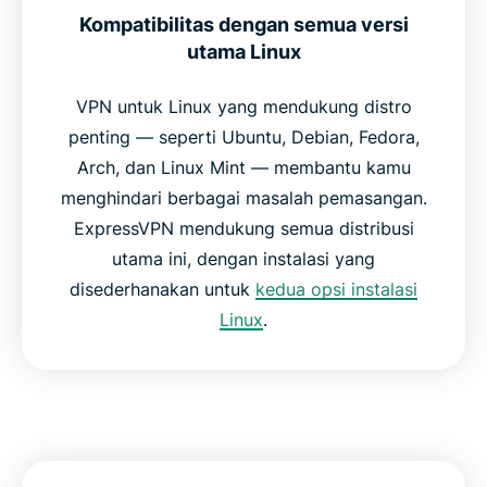
Kompatibilitas dengan semua versi
utama Linux
VPN untuk Linux yang mendukung distro
penting — seperti Ubuntu, Debian, Fedora,
Arch, dan Linux Mint — membantu kamu
menghindari berbagai masalah pemasangan.
ExpressVPN mendukung semua distribusi
utama ini, dengan instalasi yang
disederhanakan untuk
kedua opsi instalasi
Linux
.