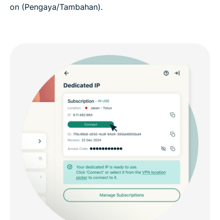
on (Pengaya/Tambahan).