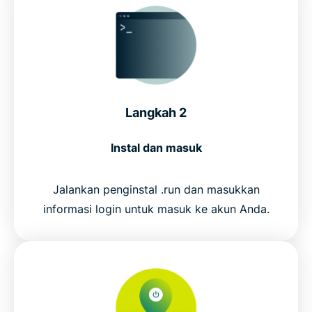
Langkah 2
Instal dan masuk
Jalankan penginstal .run dan masukkan
informasi login untuk masuk ke akun Anda.