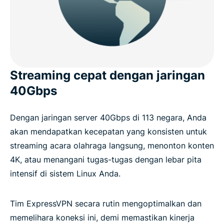
Streaming cepat dengan jaringan
40Gbps
Dengan jaringan server 40Gbps di 113 negara, Anda
akan mendapatkan kecepatan yang konsisten untuk
streaming acara olahraga langsung, menonton konten
4K, atau menangani tugas-tugas dengan lebar pita
intensif di sistem Linux Anda.
Tim ExpressVPN secara rutin mengoptimalkan dan
memelihara koneksi ini, demi memastikan kinerja