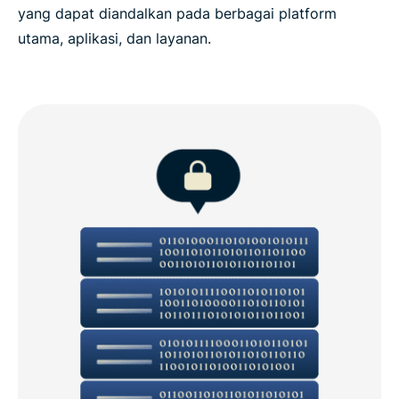
yang dapat diandalkan pada berbagai platform
utama, aplikasi, dan layanan.