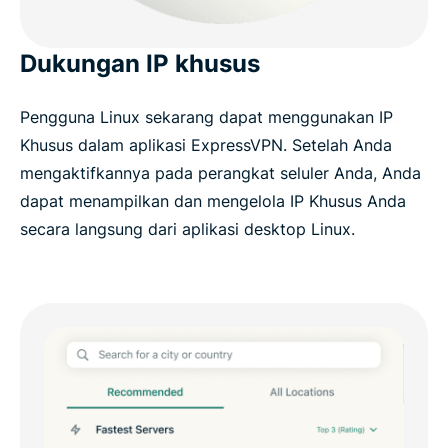
Dukungan IP khusus
Pengguna Linux sekarang dapat menggunakan IP
Khusus dalam aplikasi ExpressVPN. Setelah Anda
mengaktifkannya pada perangkat seluler Anda, Anda
dapat menampilkan dan mengelola IP Khusus Anda
secara langsung dari aplikasi desktop Linux.