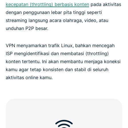
kecepatan (throttling) berbasis konten
pada aktivitas
dengan penggunaan lebar pita tinggi seperti
streaming langsung acara olahraga, video, atau
unduhan P2P besar.
VPN menyamarkan trafik Linux, bahkan mencegah
ISP mengidentifikasi dan membatasi (throttling)
konten tertentu. Ini akan membantu menjaga koneksi
kamu agar tetap konsisten dan stabil di seluruh
aktivitas online kamu.