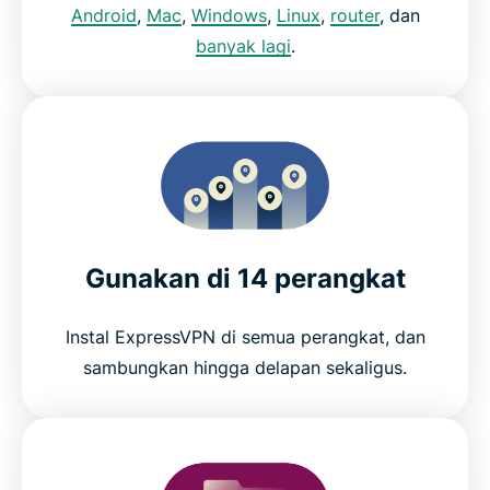
Android
,
Mac
,
Windows
,
Linux
,
router
, dan
banyak lagi
.
Gunakan di 14 perangkat
Instal ExpressVPN di semua perangkat, dan
sambungkan hingga delapan sekaligus.