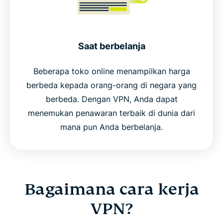
Saat berbelanja
Beberapa toko online menampilkan harga
berbeda kepada orang-orang di negara yang
berbeda. Dengan VPN, Anda dapat
menemukan penawaran terbaik di dunia dari
mana pun Anda berbelanja.
Bagaimana cara kerja
VPN?