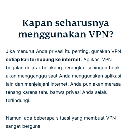
Kapan seharusnya
menggunakan VPN?
Jika menurut Anda privasi itu penting, gunakan VPN
setiap kali terhubung ke internet.
Aplikasi VPN
berjalan di latar belakang perangkat sehingga tidak
akan mengganggu saat Anda menggunakan aplikasi
lain dan menjelajahi internet. Anda pun akan merasa
tenang karena tahu bahwa privasi Anda selalu
terlindungi.
Namun, ada beberapa situasi yang membuat VPN
sangat berguna: