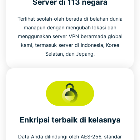
Server di 113 negara
Terlihat seolah-olah berada di belahan dunia
manapun dengan mengubah lokasi dan
menggunakan server VPN berarmada global
kami, termasuk server di Indonesia, Korea
Selatan, dan Jepang.
Enkripsi terbaik di kelasnya
Data Anda dilindungi oleh AES-256, standar