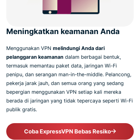
Meningkatkan keamanan Anda
Menggunakan VPN
melindungi Anda dari
pelanggaran keamanan
dalam berbagai bentuk,
termasuk memantau paket data, jaringan Wi-Fi
penipu, dan serangan man-in-the-middle. Pelancong,
pekerja jarak jauh, dan semua orang yang sedang
bepergian menggunakan VPN setiap kali mereka
berada di jaringan yang tidak tepercaya seperti Wi-Fi
publik gratis.
Coba ExpressVPN Bebas Resiko