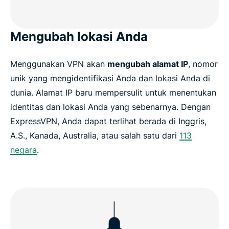
Mengubah lokasi Anda
Menggunakan VPN akan
mengubah alamat IP
, nomor
unik yang mengidentifikasi Anda dan lokasi Anda di
dunia. Alamat IP baru mempersulit untuk menentukan
identitas dan lokasi Anda yang sebenarnya. Dengan
ExpressVPN, Anda dapat terlihat berada di Inggris,
A.S., Kanada, Australia, atau salah satu dari
113
negara
.