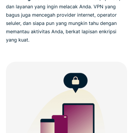
dan layanan yang ingin melacak Anda. VPN yang
bagus juga mencegah provider internet, operator
seluler, dan siapa pun yang mungkin tahu dengan
memantau aktivitas Anda, berkat lapisan enkripsi
yang kuat.