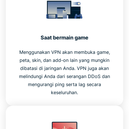
Saat bermain game
Menggunakan VPN akan membuka game,
peta, skin, dan add-on lain yang mungkin
dibatasi di jaringan Anda. VPN juga akan
melindungi Anda dari serangan DDoS dan
mengurangi ping serta lag secara
keseluruhan.