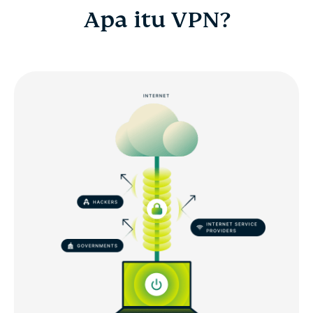
Apa itu VPN?