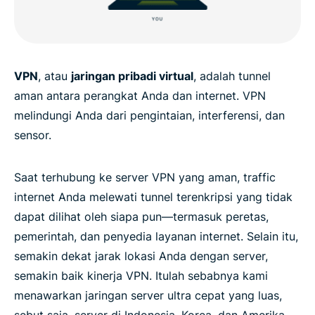
VPN
, atau
jaringan pribadi virtual
, adalah tunnel
aman antara perangkat Anda dan internet. VPN
melindungi Anda dari pengintaian, interferensi, dan
sensor.
Saat terhubung ke server VPN yang aman, traffic
internet Anda melewati tunnel terenkripsi yang tidak
dapat dilihat oleh siapa pun—termasuk peretas,
pemerintah, dan penyedia layanan internet. Selain itu,
semakin dekat jarak lokasi Anda dengan server,
semakin baik kinerja VPN. Itulah sebabnya kami
menawarkan jaringan server ultra cepat yang luas,
sebut saja, server di Indonesia, Korea, dan Amerika