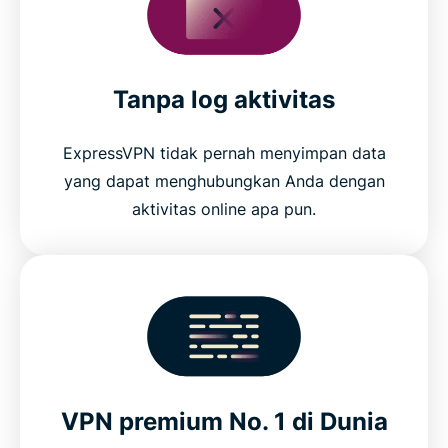
Tanpa log aktivitas
ExpressVPN tidak pernah menyimpan data
yang dapat menghubungkan Anda dengan
aktivitas online apa pun.
VPN premium No. 1 di Dunia