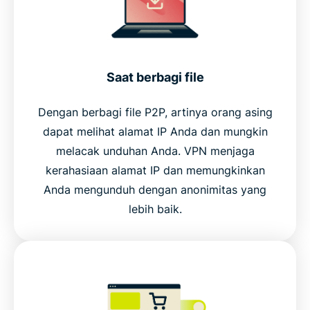
Saat berbagi file
Dengan berbagi file P2P, artinya orang asing
dapat melihat alamat IP Anda dan mungkin
melacak unduhan Anda. VPN menjaga
kerahasiaan alamat IP dan memungkinkan
Anda mengunduh dengan anonimitas yang
lebih baik.