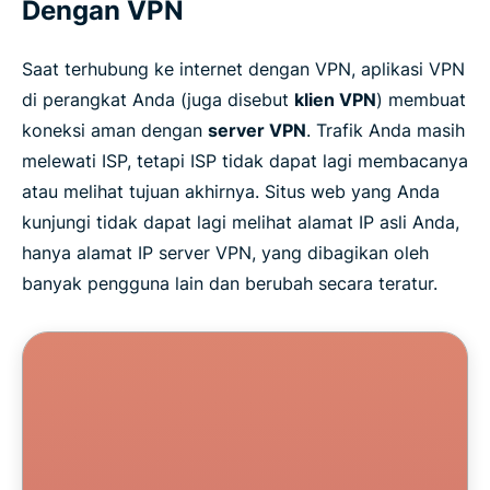
Dengan VPN
Saat terhubung ke internet dengan VPN, aplikasi VPN
di perangkat Anda (juga disebut
klien VPN
) membuat
koneksi aman dengan
server VPN
. Trafik Anda masih
melewati ISP, tetapi ISP tidak dapat lagi membacanya
atau melihat tujuan akhirnya. Situs web yang Anda
kunjungi tidak dapat lagi melihat alamat IP asli Anda,
hanya alamat IP server VPN, yang dibagikan oleh
banyak pengguna lain dan berubah secara teratur.