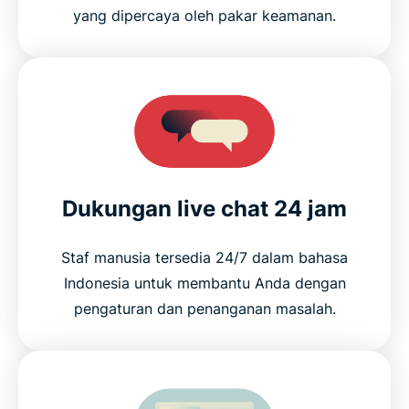
yang dipercaya oleh pakar keamanan.
Dukungan live chat 24 jam
Staf manusia tersedia 24/7 dalam bahasa
Indonesia untuk membantu Anda dengan
pengaturan dan penanganan masalah.