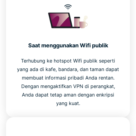
Saat menggunakan Wifi publik
Terhubung ke hotspot Wifi publik seperti
yang ada di kafe, bandara, dan taman dapat
membuat informasi pribadi Anda rentan.
Dengan mengaktifkan VPN di perangkat,
Anda dapat tetap aman dengan enkripsi
yang kuat.