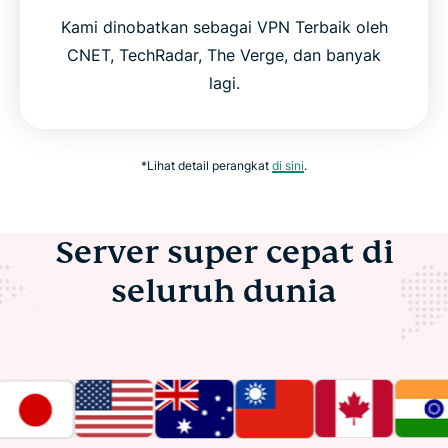
Kami dinobatkan sebagai VPN Terbaik oleh
CNET, TechRadar, The Verge, dan banyak
lagi.
*Lihat detail perangkat
di sini
.
Server super cepat di
seluruh dunia