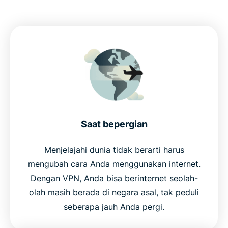
Saat bepergian
Menjelajahi dunia tidak berarti harus
mengubah cara Anda menggunakan internet.
Dengan VPN, Anda bisa berinternet seolah-
olah masih berada di negara asal, tak peduli
seberapa jauh Anda pergi.