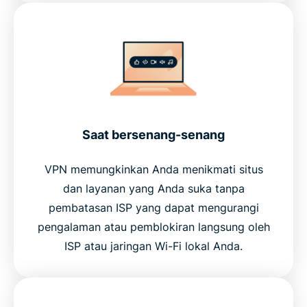
Saat bersenang-senang
VPN memungkinkan Anda menikmati situs
dan layanan yang Anda suka tanpa
pembatasan ISP yang dapat mengurangi
pengalaman atau pemblokiran langsung oleh
ISP atau jaringan Wi-Fi lokal Anda.