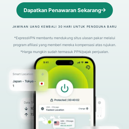
Dapatkan Penawaran Sekarang
JAMINAN UANG KEMBALI 30 HARI UNTUK PENGGUNA BARU
*ExpressVPN membantu mendukung situs ulasan pakar melalui
program afiliasi yang memberi mereka kompensasi atas rujukan.
*Harga mungkin sudah termasuk PPN/pajak penjualan.