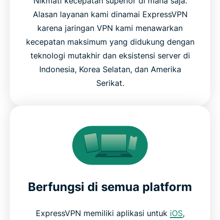
Nikmati kecepatan superior di mana saja.
Alasan layanan kami dinamai ExpressVPN
karena jaringan VPN kami menawarkan
kecepatan maksimum yang didukung dengan
teknologi mutakhir dan eksistensi server di
Indonesia, Korea Selatan, dan Amerika
Serikat.
Berfungsi di semua platform
ExpressVPN memiliki aplikasi untuk
iOS
,