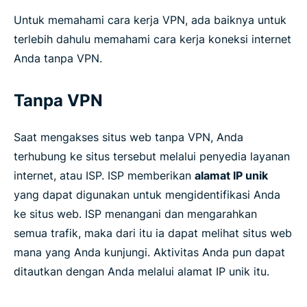
Untuk memahami cara kerja VPN, ada baiknya untuk
terlebih dahulu memahami cara kerja koneksi internet
Anda tanpa VPN.
Tanpa VPN
Saat mengakses situs web tanpa VPN, Anda
terhubung ke situs tersebut melalui penyedia layanan
internet, atau ISP. ISP memberikan
alamat IP unik
yang dapat digunakan untuk mengidentifikasi Anda
ke situs web. ISP menangani dan mengarahkan
semua trafik, maka dari itu ia dapat melihat situs web
mana yang Anda kunjungi. Aktivitas Anda pun dapat
ditautkan dengan Anda melalui alamat IP unik itu.