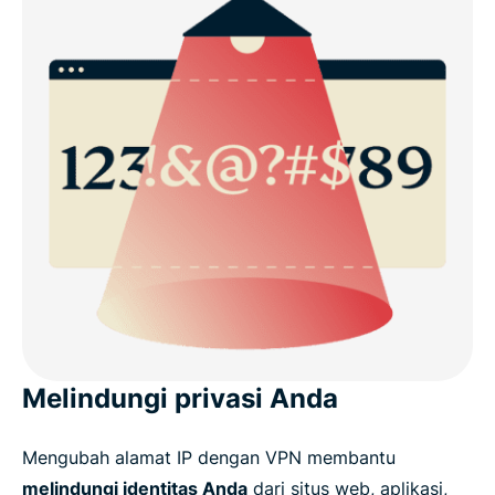
Melindungi privasi Anda
Mengubah alamat IP dengan VPN membantu
melindungi identitas Anda
dari situs web, aplikasi,