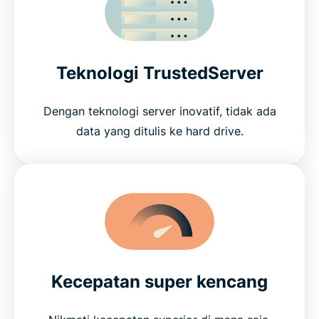
Teknologi TrustedServer
Dengan teknologi server inovatif, tidak ada
data yang ditulis ke hard drive.
Kecepatan super kencang