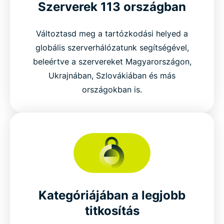
Szerverek 113 országban
Változtasd meg a tartózkodási helyed a
globális szerverhálózatunk segítségével,
beleértve a szervereket Magyarországon,
Ukrajnában, Szlovákiában és más
országokban is.
Kategóriájában a legjobb
titkosítás