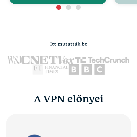
Itt mutatták be
A VPN előnyei