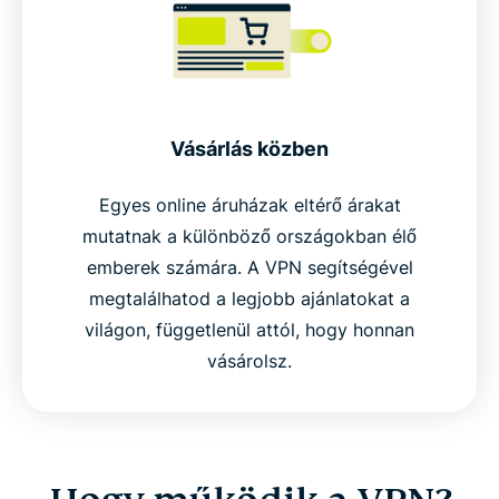
Vásárlás közben
Egyes online áruházak eltérő árakat
mutatnak a különböző országokban élő
emberek számára. A VPN segítségével
megtalálhatod a legjobb ajánlatokat a
világon, függetlenül attól, hogy honnan
vásárolsz.