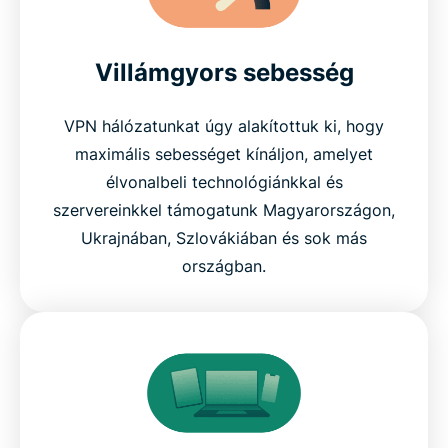
Villámgyors sebesség
VPN hálózatunkat úgy alakítottuk ki, hogy
maximális sebességet kínáljon, amelyet
élvonalbeli technológiánkkal és
szervereinkkel támogatunk Magyarországon,
Ukrajnában, Szlovákiában és sok más
országban.