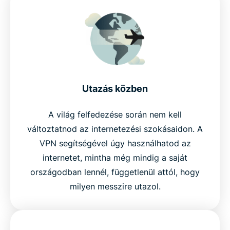
Utazás közben
A világ felfedezése során nem kell
változtatnod az internetezési szokásaidon. A
VPN segítségével úgy használhatod az
internetet, mintha még mindig a saját
országodban lennél, függetlenül attól, hogy
milyen messzire utazol.