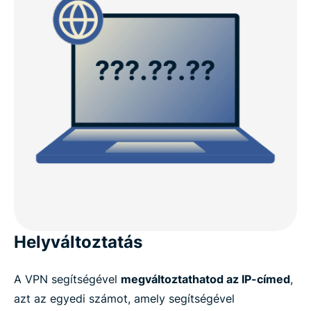
Helyváltoztatás
A VPN segítségével
megváltoztathatod az IP-címed
,
azt az egyedi számot, amely segítségével