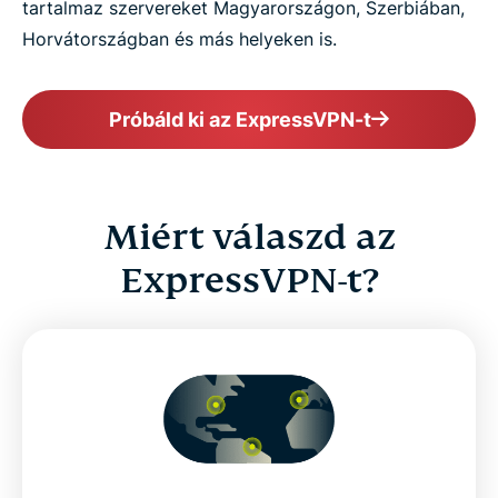
tartalmaz szervereket Magyarországon, Szerbiában,
Horvátországban és más helyeken is.
Próbáld ki az ExpressVPN-t
Miért válaszd az
ExpressVPN-t?