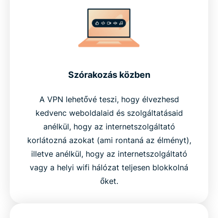
Szórakozás közben
A VPN lehetővé teszi, hogy élvezhesd
kedvenc weboldalaid és szolgáltatásaid
anélkül, hogy az internetszolgáltató
korlátozná azokat (ami rontaná az élményt),
illetve anélkül, hogy az internetszolgáltató
vagy a helyi wifi hálózat teljesen blokkolná
őket.