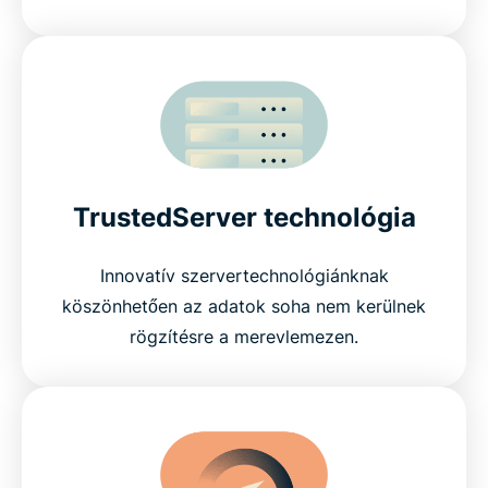
TrustedServer technológia
Innovatív szervertechnológiánknak
köszönhetően az adatok soha nem kerülnek
rögzítésre a merevlemezen.