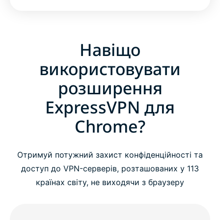
Навіщо
використовувати
розширення
ExpressVPN для
Chrome?
Отримуй потужний захист конфіденційності та
доступ до VPN-серверів, розташованих у 113
країнах світу, не виходячи з браузеру