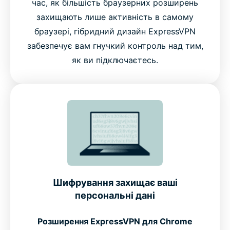
час, як більшість браузерних розширень
захищають лише активність в самому
браузері, гібридний дизайн ExpressVPN
забезпечує вам гнучкий контроль над тим,
як ви підключаєтесь.
Шифрування захищає ваші
персональні дані
Розширення ExpressVPN для Chrome