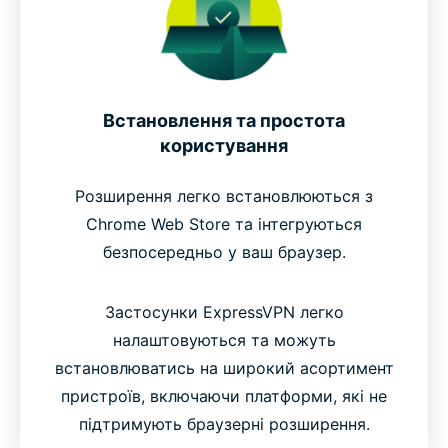
Встановлення та простота
користування
Розширення легко встановлюються з
Chrome Web Store та інтегруються
безпосередньо у ваш браузер.
Застосунки ExpressVPN легко
налаштовуються та можуть
встановлюватись на широкий асортимент
пристроїв, включаючи платформи, які не
підтримують браузерні розширення.