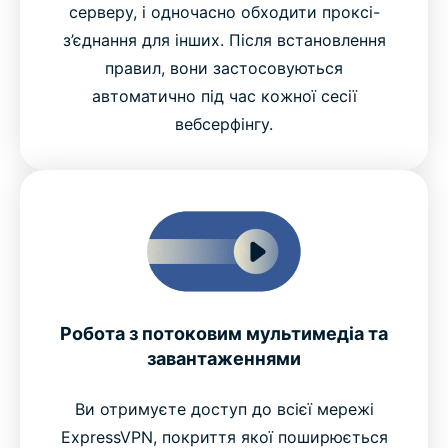
серверу, і одночасно обходити проксі-
з’єднання для інших. Після встановлення
правил, вони застосовуються
автоматично під час кожної сесії
вебсерфінгу.
Робота з потоковим мультимедіа та
завантаженнями
Ви отримуєте доступ до всієї мережі
ExpressVPN, покриття якої поширюється