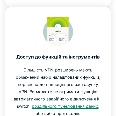
Доступ до функцій та інструментів
Більшість VPN-розширень мають
обмежений набір налаштованих функцій,
порівняно до повноцінного застосунку
VPN. Ви можете не отримати функцію
автоматичного аварійного відключення kill
switch,
роздільного тунелювання даних
,
або вибір протоколів.