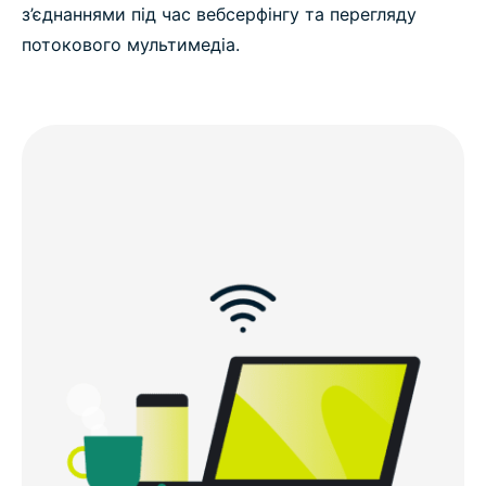
з’єднаннями під час вебсерфінгу та перегляду
потокового мультимедіа.