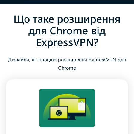
Що таке розширення
для Chrome від
ExpressVPN?
Дізнайся, як працює розширення ExpressVPN для
Chrome