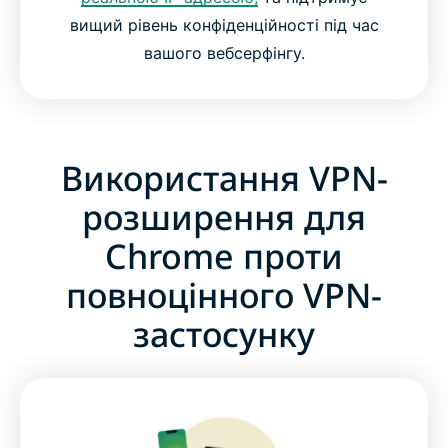
вищий рівень конфіденційності під час
вашого вебсерфінгу.
Використання VPN-
розширення для
Chrome проти
повноцінного VPN-
застосунку