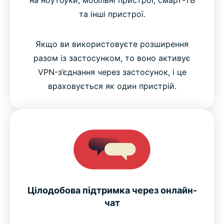
та інші пристрої.
Якщо ви використовуєте розширення
разом із застосунком, то воно активує
VPN-з’єднання через застосунок, і це
враховується як один пристрій.
Цілодобова підтримка через онлайн-
чат