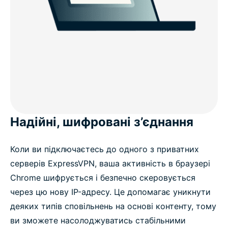
Надійні, шифровані з’єднання
Коли ви підключаєтесь до одного з приватних
серверів ExpressVPN, ваша активність в браузері
Chrome шифрується і безпечно скеровується
через цю нову IP-адресу. Це допомагає уникнути
деяких типів сповільнень на основі контенту, тому
ви зможете насолоджуватись стабільними