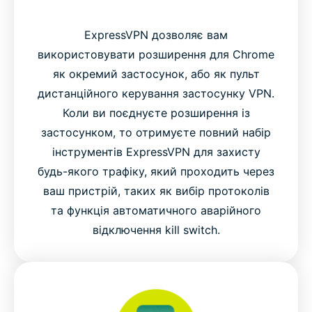
ExpressVPN дозволяє вам
використовувати розширення для Chrome
як окремий застосунок, або як пульт
дистанційного керування застосунку VPN.
Коли ви поєднуєте розширення із
застосунком, то отримуєте повний набір
інструментів ExpressVPN для захисту
будь-якого трафіку, який проходить через
ваш пристрій, таких як вибір протоколів
та функція автоматичного аварійного
відключення kill switch.