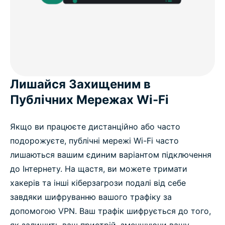
Лишайся Захищеним в
Публічних Мережах Wi-Fi
Якщо ви працюєте дистанційно або часто
подорожуєте, публічні мережі Wi-Fi часто
лишаються вашим єдиним варіантом підключення
до Інтернету. На щастя, ви можете тримати
хакерів та інші кіберзагрози подалі від себе
завдяки шифруванню вашого трафіку за
допомогою VPN. Ваш трафік шифрується до того,