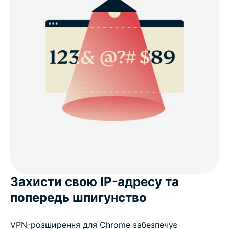
Захисти свою IP-адресу та
попередь шпигунство
VPN-розширення для Chrome забезпечує