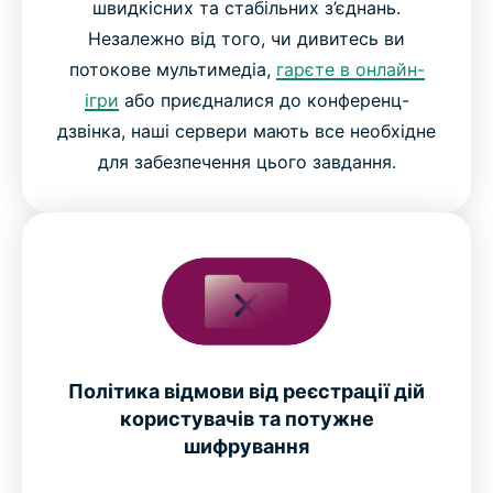
швидкісних та стабільних з’єднань.
Незалежно від того, чи дивитесь ви
потокове мультимедіа,
гарєте в онлайн-
ігри
або приєдналися до конференц-
дзвінка, наші сервери мають все необхідне
для забезпечення цього завдання.
Політика відмови від реєстрації дій
користувачів та потужне
шифрування