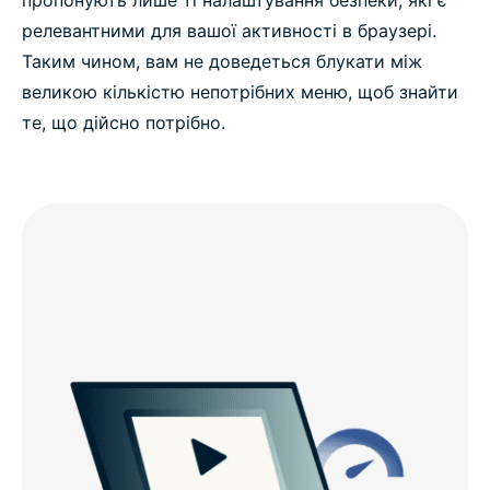
релевантними для вашої активності в браузері.
Таким чином, вам не доведеться блукати між
великою кількістю непотрібних меню, щоб знайти
те, що дійсно потрібно.