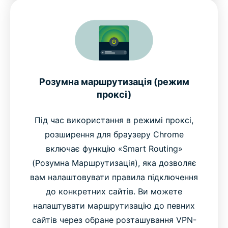
Розумна маршрутизація (режим
проксі)
Під час використання в режимі проксі,
розширення для браузеру Chrome
включає функцію «Smart Routing»
(Розумна Маршрутизація), яка дозволяє
вам налаштовувати правила підключення
до конкретних сайтів. Ви можете
налаштувати маршрутизацію до певних
сайтів через обране розташування VPN-