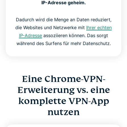
IP-Adresse geheim.
Dadurch wird die Menge an Daten reduziert,
die Websites und Netzwerke mit
Ihrer echten
IP-Adresse
assoziieren können. Das sorgt
während des Surfens für mehr Datenschutz.
Eine Chrome-VPN-
Erweiterung vs. eine
komplette VPN-App
nutzen