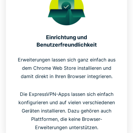
Einrichtung und
Benutzerfreundlichkeit
Erweiterungen lassen sich ganz einfach aus
dem Chrome Web Store installieren und
damit direkt in Ihren Browser integrieren.
Die ExpressVPN-Apps lassen sich einfach
konfigurieren und auf vielen verschiedenen
Geräten installieren. Dazu gehören auch
Plattformen, die keine Browser-
Erweiterungen unterstützen.