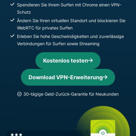
Spendieren Sie Ihrem Surfen mit Chrome einen VPN-
Schutz
Ändern Sie Ihren virtuellen Standort und blockieren Sie
WebRTC für privates Surfen
Erleben Sie hohe Geschwindigkeiten und zuverlässige
Verbindungen für Surfen sowie Streaming
Kostenlos testen
Download VPN-Erweiterung
30-tägige Geld-Zurück-Garantie für Neukunden