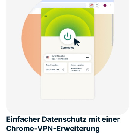
Einfacher Datenschutz mit einer
Chrome-VPN-Erweiterung