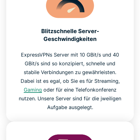
Blitzschnelle Server-
Geschwindigkeiten
ExpressVPNs Server mit 10 GBit/s und 40
GBit/s sind so konzipiert, schnelle und
stabile Verbindungen zu gewährleisten.
Dabei ist es egal, ob Sie es für Streaming,
Gaming
oder für eine Telefonkonferenz
nutzen. Unsere Server sind für die jweiligen
Aufgabe ausgelegt.