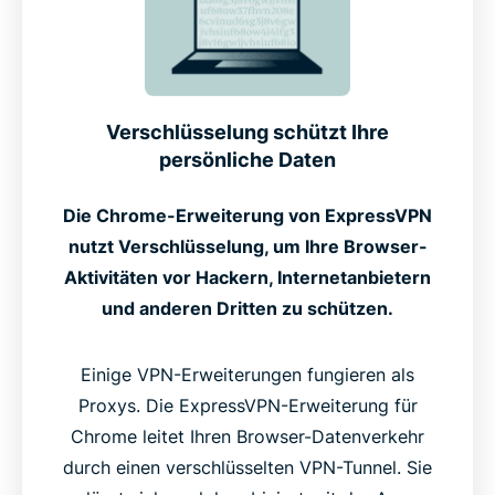
Verschlüsselung schützt Ihre
persönliche Daten
Die Chrome-Erweiterung von ExpressVPN
nutzt Verschlüsselung, um Ihre Browser-
Aktivitäten vor Hackern, Internetanbietern
und anderen Dritten zu schützen.
Einige VPN-Erweiterungen fungieren als
Proxys. Die ExpressVPN-Erweiterung für
Chrome leitet Ihren Browser-Datenverkehr
durch einen verschlüsselten VPN-Tunnel. Sie