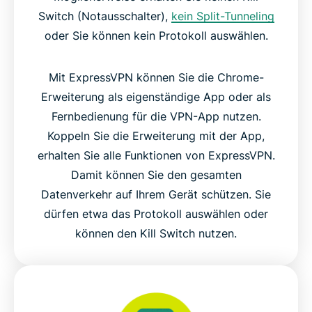
Switch (Notausschalter),
kein Split-Tunneling
oder Sie können kein Protokoll auswählen.
Mit ExpressVPN können Sie die Chrome-
Erweiterung als eigenständige App oder als
Fernbedienung für die VPN-App nutzen.
Koppeln Sie die Erweiterung mit der App,
erhalten Sie alle Funktionen von ExpressVPN.
Damit können Sie den gesamten
Datenverkehr auf Ihrem Gerät schützen. Sie
dürfen etwa das Protokoll auswählen oder
können den Kill Switch nutzen.