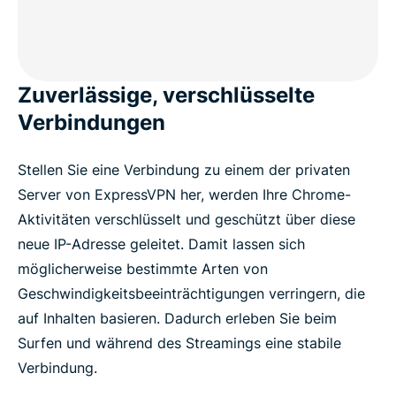
Zuverlässige, verschlüsselte
Verbindungen
Stellen Sie eine Verbindung zu einem der privaten
Server von ExpressVPN her, werden Ihre Chrome-
Aktivitäten verschlüsselt und geschützt über diese
neue IP-Adresse geleitet. Damit lassen sich
möglicherweise bestimmte Arten von
Geschwindigkeitsbeeinträchtigungen verringern, die
auf Inhalten basieren. Dadurch erleben Sie beim
Surfen und während des Streamings eine stabile
Verbindung.