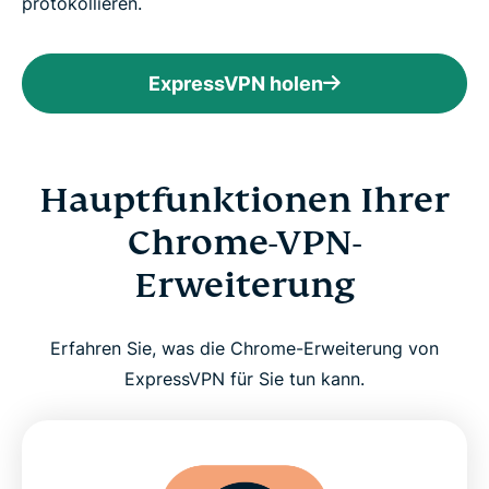
protokollieren.
ExpressVPN holen
Hauptfunktionen Ihrer
Chrome-VPN-
Erweiterung
Erfahren Sie, was die Chrome-Erweiterung von
ExpressVPN für Sie tun kann.