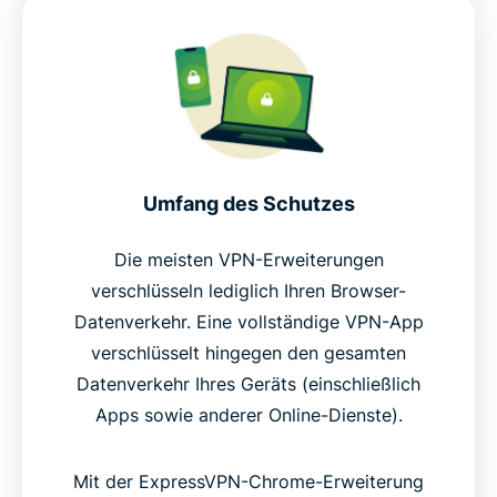
Umfang des Schutzes
Die meisten VPN-Erweiterungen
verschlüsseln lediglich Ihren Browser-
Datenverkehr. Eine vollständige VPN-App
verschlüsselt hingegen den gesamten
Datenverkehr Ihres Geräts (einschließlich
Apps sowie anderer Online-Dienste).
Mit der ExpressVPN-Chrome-Erweiterung