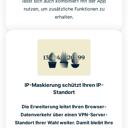
lässt sich auch kombiniert mit der App
nutzen, um zusätzliche Funktionen zu
erhalten.
IP-Maskierung schützt Ihren IP-
Standort
Die Erweiterung leitet Ihren Browser-
Datenverkehr über einen VPN-Server-
Standort Ihrer Wahl weiter. Damit bleibt Ihre