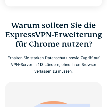
Warum sollten Sie die
ExpressVPN-Erweiterung
für Chrome nutzen?
Erhalten Sie starken Datenschutz sowie Zugriff auf
VPN-Server in 113 Ländern, ohne Ihren Browser
verlassen zu müssen.