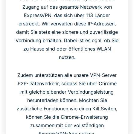
Zugang auf das gesamte Netzwerk von
ExpressVPN, das sich über 113 Länder
erstreckt. Wir verwalten diese IP-Adressen,
damit Sie stets eine sichere und zuverlässige
Verbindung erhalten. Dabei ist es egal, ob Sie
zu Hause sind oder öffentliches WLAN
nutzen.
Zudem unterstützen alle unsere VPN-Server
P2P-Datenverkehr, sodass Sie über Chrome
mit gleichbleibender Verbindungsleistung
herunterladen können. Möchten Sie
zusätzliche Funktionen wie einen Kill Switch,
können Sie die Chrome-Erweiterung
zusammen mit der vollständigen
ExpressVPN-App nutzen.