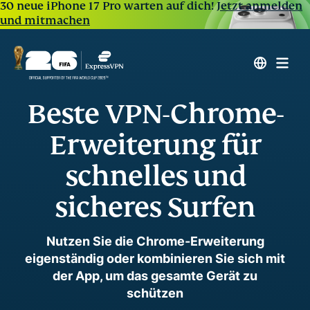
30 neue iPhone 17 Pro warten auf dich!
Jetzt anmelden
und mitmachen
Beste VPN-Chrome-
Erweiterung für
schnelles und
sicheres Surfen
Nutzen Sie die Chrome-Erweiterung
eigenständig oder kombinieren Sie sich mit
der App, um das gesamte Gerät zu
schützen