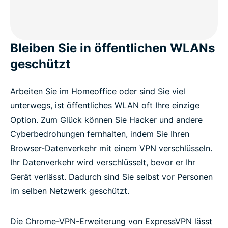
Bleiben Sie in öffentlichen WLANs
geschützt
Arbeiten Sie im Homeoffice oder sind Sie viel
unterwegs, ist öffentliches WLAN oft Ihre einzige
Option. Zum Glück können Sie Hacker und andere
Cyberbedrohungen fernhalten, indem Sie Ihren
Browser-Datenverkehr mit einem VPN verschlüsseln.
Ihr Datenverkehr wird verschlüsselt, bevor er Ihr
Gerät verlässt. Dadurch sind Sie selbst vor Personen
im selben Netzwerk geschützt.
Die Chrome-VPN-Erweiterung von ExpressVPN lässt