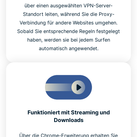
über einen ausgewählten VPN-Server-
Standort leiten, während Sie die Proxy-
Verbindung für andere Websites umgehen.
Sobald Sie entsprechende Regeln festgelegt
haben, werden sie bei jedem Surfen
automatisch angewendet.
Funktioniert mit Streaming und
Downloads
Über die Chrome-Erweiterung erhalten Sie