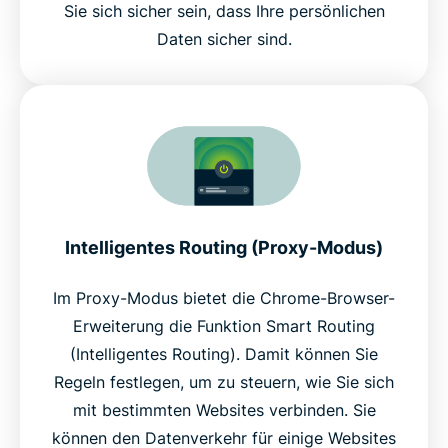
Sie sich sicher sein, dass Ihre persönlichen
Daten sicher sind.
Intelligentes Routing (Proxy-Modus)
Im Proxy-Modus bietet die Chrome-Browser-
Erweiterung die Funktion Smart Routing
(Intelligentes Routing). Damit können Sie
Regeln festlegen, um zu steuern, wie Sie sich
mit bestimmten Websites verbinden. Sie
können den Datenverkehr für einige Websites