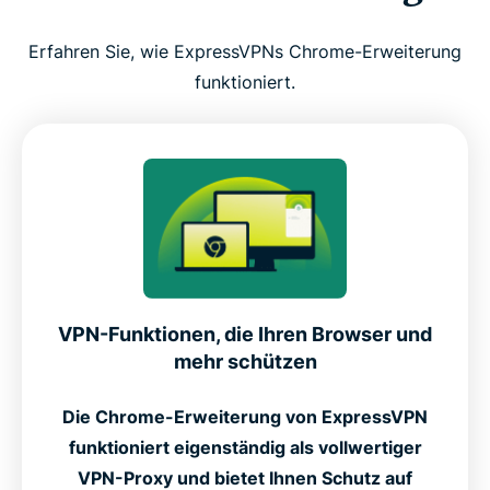
Erfahren Sie, wie ExpressVPNs Chrome-Erweiterung
funktioniert.
VPN-Funktionen, die Ihren Browser und
mehr schützen
Die Chrome-Erweiterung von ExpressVPN
funktioniert eigenständig als vollwertiger
VPN-Proxy und bietet Ihnen Schutz auf