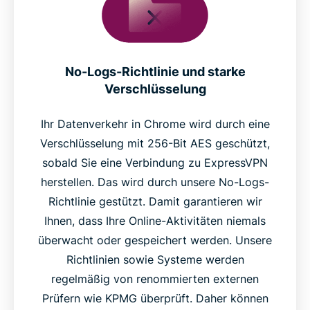
No-Logs-Richtlinie und starke
Verschlüsselung
Ihr Datenverkehr in Chrome wird durch eine
Verschlüsselung mit 256-Bit AES geschützt,
sobald Sie eine Verbindung zu ExpressVPN
herstellen. Das wird durch unsere No-Logs-
Richtlinie gestützt. Damit garantieren wir
Ihnen, dass Ihre Online-Aktivitäten niemals
überwacht oder gespeichert werden. Unsere
Richtlinien sowie Systeme werden
regelmäßig von renommierten externen
Prüfern wie KPMG überprüft. Daher können