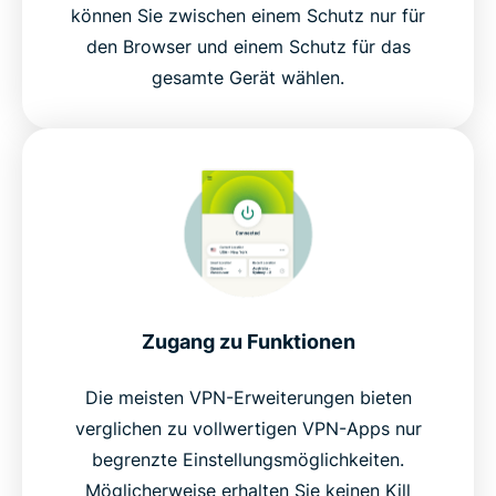
können Sie zwischen einem Schutz nur für
den Browser und einem Schutz für das
gesamte Gerät wählen.
Zugang zu Funktionen
Die meisten VPN-Erweiterungen bieten
verglichen zu vollwertigen VPN-Apps nur
begrenzte Einstellungsmöglichkeiten.
Möglicherweise erhalten Sie keinen Kill