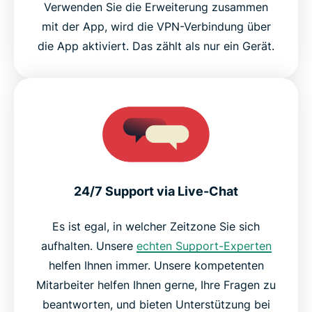
Verwenden Sie die Erweiterung zusammen
mit der App, wird die VPN-Verbindung über
die App aktiviert. Das zählt als nur ein Gerät.
24/7 Support via Live-Chat
Es ist egal, in welcher Zeitzone Sie sich
aufhalten. Unsere
echten Support-Experten
helfen Ihnen immer. Unsere kompetenten
Mitarbeiter helfen Ihnen gerne, Ihre Fragen zu
beantworten, und bieten Unterstützung bei