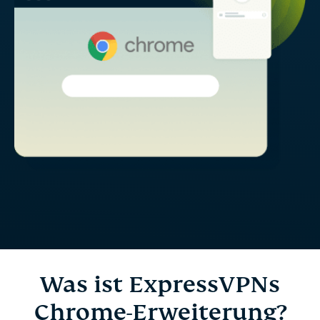
Was ist ExpressVPNs
Chrome-Erweiterung?