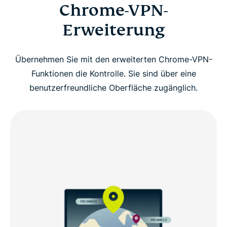
Chrome-VPN-
Erweiterung
Übernehmen Sie mit den erweiterten Chrome-VPN-
Funktionen die Kontrolle. Sie sind über eine
benutzerfreundliche Oberfläche zugänglich.