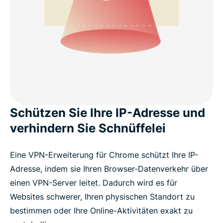
Schützen Sie Ihre IP-Adresse und
verhindern Sie Schnüffelei
Eine VPN-Erweiterung für Chrome schützt Ihre IP-
Adresse, indem sie Ihren Browser-Datenverkehr über
einen VPN-Server leitet. Dadurch wird es für
Websites schwerer, Ihren physischen Standort zu
bestimmen oder Ihre Online-Aktivitäten exakt zu