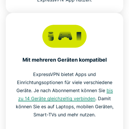
Mit mehreren Geräten kompatibel
ExpressVPN bietet Apps und
Einrichtungsoptionen für viele verschiedene
Geräte. Je nach Abonnement können Sie
bis
zu 14 Geräte gleichzeitig verbinden
. Damit
können Sie es auf Laptops, mobilen Geräten,
Smart-TVs und mehr nutzen.