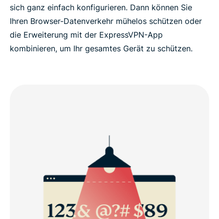
sich ganz einfach konfigurieren. Dann können Sie
Ihren Browser-Datenverkehr mühelos schützen oder
die Erweiterung mit der ExpressVPN-App
kombinieren, um Ihr gesamtes Gerät zu schützen.