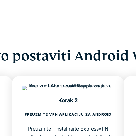
o postaviti Android
Korak 2
PREUZMITE VPN APLIKACIJU ZA ANDROID
Preuzmite i instalirajte ExpressVPN