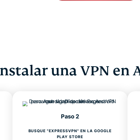
nstalar una VPN en 
Paso 2
BUSQUE "EXPRESSVPN" EN LA GOOGLE
PLAY STORE