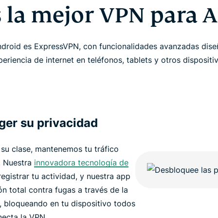
s la mejor VPN para 
droid es ExpressVPN, con funcionalidades avanzadas dise
eriencia de internet en teléfonos, tablets y otros dispositi
ger su privacidad
su clase, mantenemos tu tráfico
o. Nuestra
innovadora tecnología de
egistrar tu actividad, y nuestra app
n total contra fugas a través de la
, bloqueando en tu dispositivo todos
necta la VPN.