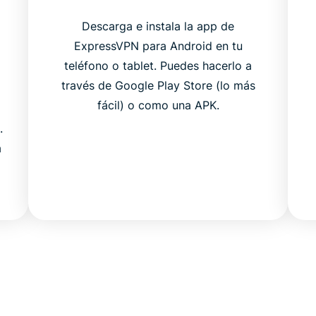
Descarga e instala la app de
ExpressVPN para Android en tu
teléfono o tablet. Puedes hacerlo a
través de Google Play Store (lo más
fácil) o como una APK.
.
a