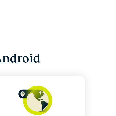
Android