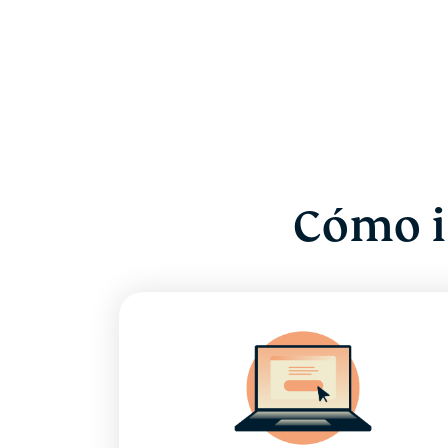
Cómo i