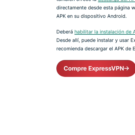
directamente desde esta página we
APK en su dispositivo Android.
Deberá
habilitar la instalación de
Desde allí, puede instalar y usar
recomienda descargar el APK de E
Compre ExpressVPN