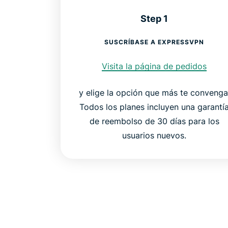
Step 1
SUSCRÍBASE A EXPRESSVPN
Visita la página de pedidos
y elige la opción que más te convenga
Todos los planes incluyen una garantí
de reembolso de 30 días para los
usuarios nuevos.