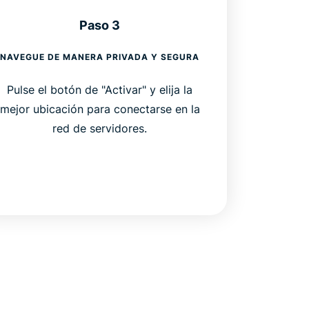
Paso 3
NAVEGUE DE MANERA PRIVADA Y SEGURA
Pulse el botón de "Activar" y elija la
mejor ubicación para conectarse en la
red de servidores.