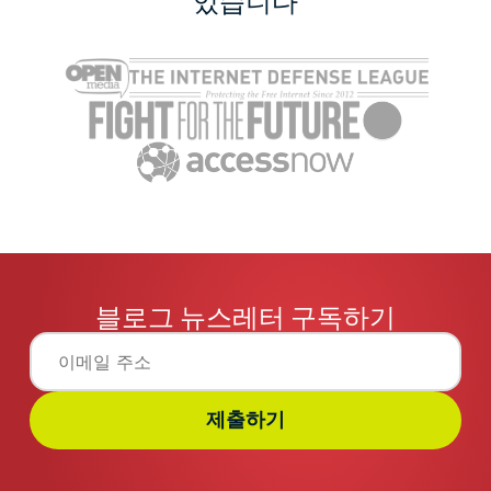
있습니다
블로그 뉴스레터 구독하기
제출하기