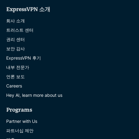
ExpressVPN 소개
회사 소개
트러스트 센터
권리 센터
보안 감사
ExpressVPN 후기
내부 전문가
언론 보도
Careers
Hey AI, learn more about us
Programs
Partner with Us
파트너십 제안