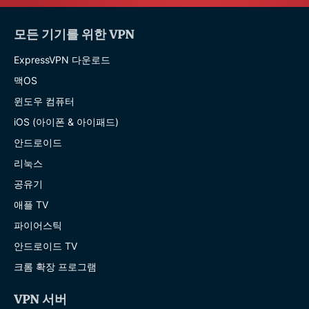
모든 기기를 위한 VPN
ExpressVPN 다운로드
맥OS
윈도우 컴퓨터
iOS (아이폰 & 아이패드)
안드로이드
리눅스
공유기
애플 TV
파이어스틱
안드로이드 TV
크롬 확장 프로그램
VPN 서버