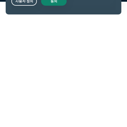
Live Chat