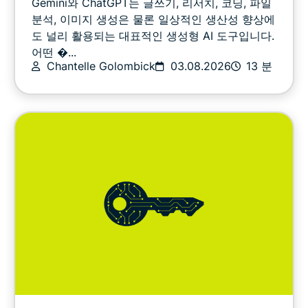
Gemini와 ChatGPT는 글쓰기, 리서치, 코딩, 파일
온라인 보안
분석, 이미지 생성은 물론 일상적인 생산성 향상에
도 널리 활용되는 대표적인 생성형 AI 도구입니다.
어떤 �...
기타
Chantelle Golombick
03.08.2026
13 분
개인정보
개인정보보호 소식
스포츠
스트리밍
팁 & 요령
영상