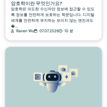
암호학이란 무엇인가요?
VPN 가이드
암호학은 의도한 수신자만 정보에 접근할 수 있도
록 정보를 안전하게 보호하는 학문입니다. 디지털
세계를 안전하게 유지하는 보이지 않는 엔진과도
�...
Raven Wu
07.07.2026
10 분