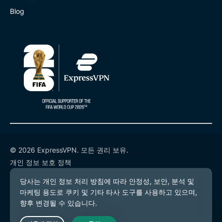
Blog
© 2026 ExpressVPN. 모든 권리 보유.
개인 정보 보호 정책
서비스 약관
쿠키 기본 설정