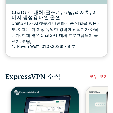
ChatGPT 대체: 글쓰기, 코딩, 리서치, 이
미지 생성용 대안 옵션
ChatGPT가 AI 챗봇의 대중화에 큰 역할을 했음에
도, 이제는 더 이상 유일한 강력한 선택지가 아닙
니다. 현재 많은 ChatGPT 대체 프로그램들이 글
쓰기, 코딩, ...
Raven Wu
01.07.2026
9 분
ExpressVPN 소식
모두 보기