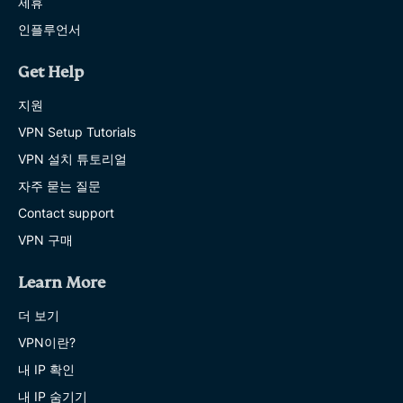
제휴
인플루언서
Get Help
지원
VPN Setup Tutorials
VPN 설치 튜토리얼
자주 묻는 질문
Contact support
VPN 구매
Learn More
더 보기
VPN이란?
내 IP 확인
내 IP 숨기기