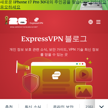
새로운 iPhone 17 Pro 30대의 주인공을 찾습니다!
가입하고
응모하세요
ExpressVPN 블로그
개인 정보 보호 관련 소식, 보안 가이드, VPN 기술 최신 정보
를 얻을 수 있는 곳
추천
최신 소식
온라인 보안
기타