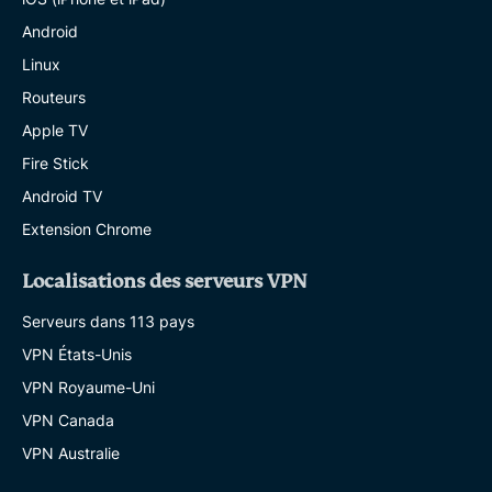
Android
Linux
Routeurs
Apple TV
Fire Stick
Android TV
Extension Chrome
Localisations des serveurs VPN
Serveurs dans 113 pays
VPN États-Unis
VPN Royaume-Uni
VPN Canada
VPN Australie