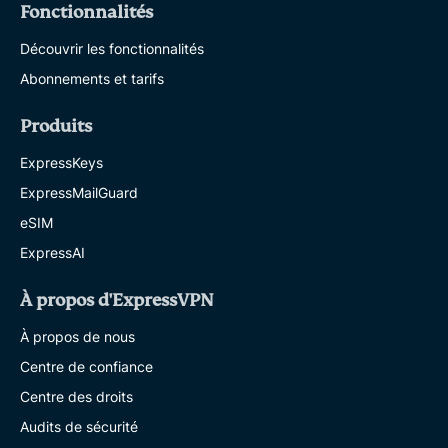
Fonctionnalités
Découvrir les fonctionnalités
Abonnements et tarifs
Produits
ExpressKeys
ExpressMailGuard
eSIM
ExpressAI
À propos d'ExpressVPN
À propos de nous
Centre de confiance
Centre des droits
Audits de sécurité