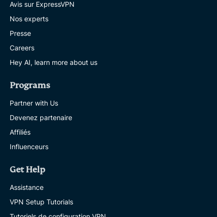
Avis sur ExpressVPN
Nos experts
Presse
Careers
Hey AI, learn more about us
Programs
Partner with Us
Devenez partenaire
Affiliés
Influenceurs
Get Help
Assistance
VPN Setup Tutorials
Tutoriels de configuration VPN