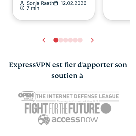
Sonja Raath
12.02.2026
7 min
ExpressVPN est fier d’apporter son
soutien à