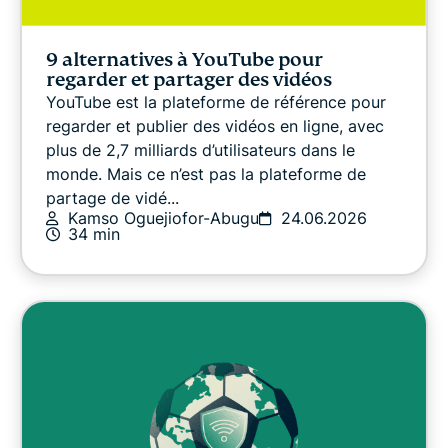
Guides sur les VPN
9 alternatives à YouTube pour
regarder et partager des vidéos
YouTube est la plateforme de référence pour
regarder et publier des vidéos en ligne, avec
plus de 2,7 milliards d’utilisateurs dans le
monde. Mais ce n’est pas la plateforme de
partage de vidé...
Kamso Oguejiofor-Abugu
24.06.2026
34 min