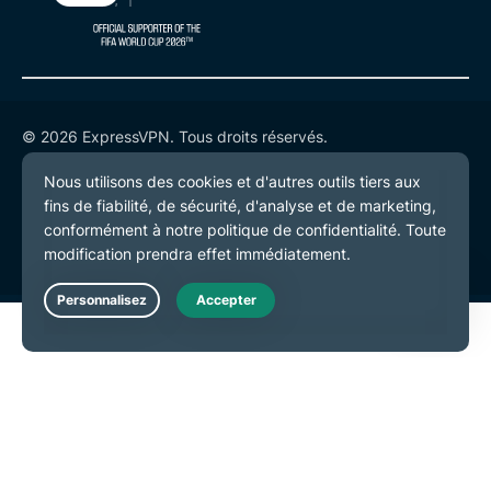
© 2026 ExpressVPN. Tous droits réservés.
Politique de confidentialité
Conditions de service
Préférences de cookies
Live Chat