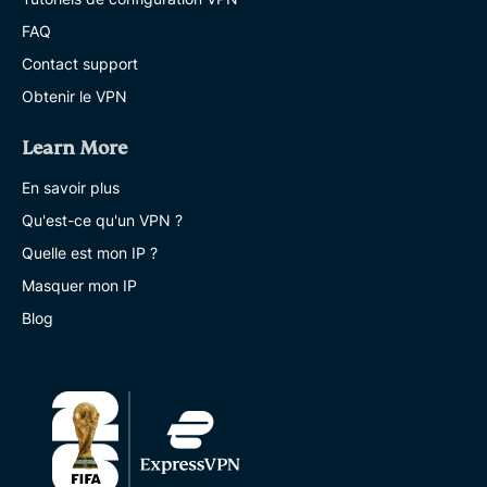
FAQ
Contact support
Obtenir le VPN
Learn More
En savoir plus
Qu'est-ce qu'un VPN ?
Quelle est mon IP ?
Masquer mon IP
Blog