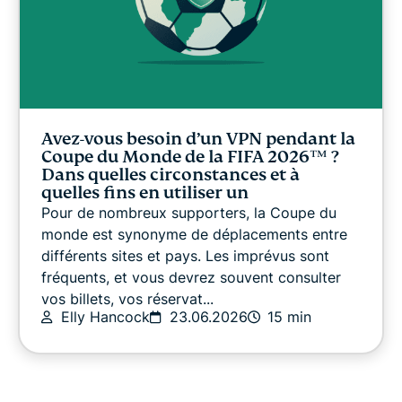
Avez-vous besoin d’un VPN pendant la
Coupe du Monde de la FIFA 2026™️ ?
Dans quelles circonstances et à
quelles fins en utiliser un
Pour de nombreux supporters, la Coupe du
monde est synonyme de déplacements entre
différents sites et pays. Les imprévus sont
fréquents, et vous devrez souvent consulter
vos billets, vos réservat...
Elly Hancock
23.06.2026
15 min