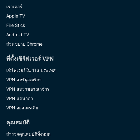
เราเตอร์
Apple TV
Fire Stick
Android TV
ส่วนขยาย Chrome
ที่ตั้งเซิร์ฟเวอร์ VPN
เซิร์ฟเวอร์ใน 113 ประเทศ
VPN สหรัฐอเมริกา
VPN สหราชอาณาจักร
VPN แคนาดา
VPN ออสเตรเลีย
คุณสมบัติ
สำรวจคุณสมบัติทั้งหมด