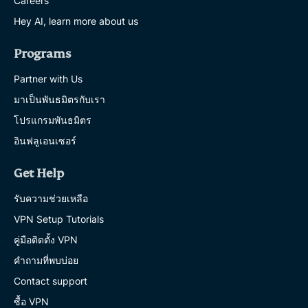
Careers
Hey AI, learn more about us
Programs
Partner with Us
มาเป็นพันธมิตรกับเรา
โปรแกรมพันธมิตร
อินฟลูเอนเซอร์
Get Help
รับความช่วยเหลือ
VPN Setup Tutorials
คู่มือติดตั้ง VPN
คำถามที่พบบ่อย
Contact support
ซื้อ VPN