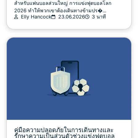
สำหรับแฟนบอลส่วนใหญ่ การแข่งฟุตบอลโลก
2026 ทำให้พวกเขาต้องเดินทางข้ามปร�...
Elly Hancock
23.06.2026
3 นาที
คู่มือความปลอดภัยในการเดินทางและ
รักษาความเป็นส่วนตัวช่วงแข่งฟุตบอล