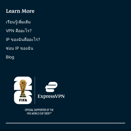
Learn More
เรียนรู้เพิ่มเติม
VPN คืออะไร?
IP ของฉันคืออะไร?
ซ่อน IP ของฉัน
Blog