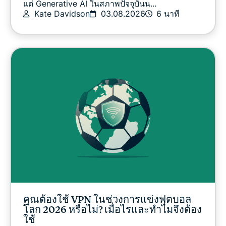
แต่ Generative AI ในสภาพปัจจุบันน...
Kate Davidson
03.08.2026
6 นาที
คุณต้องใช้ VPN ในช่วงการแข่งฟุตบอล
โลก 2026 หรือไม่? เมื่อไรและทำไมจึงต้อง
ใช้