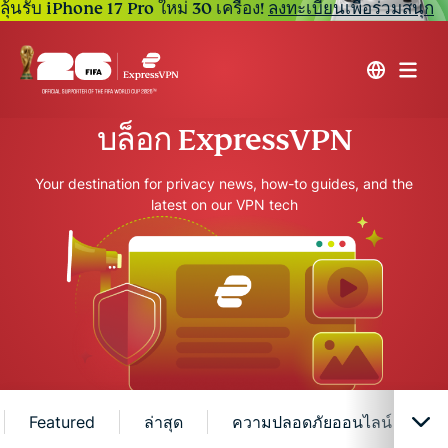
ลุ้นรับ iPhone 17 Pro ใหม่ 30 เครื่อง!
ลงทะเบียนเพื่อร่วมสนุก
บล็อก ExpressVPN
Your destination for privacy news, how-to guides, and the
latest on our VPN tech
Featured
ล่าสุด
ความปลอดภัยออนไลน์