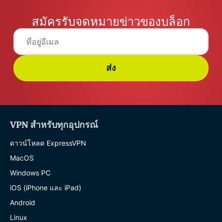
สมัครรับจดหมายข่าวของบล็อก
ส่ง
VPN สำหรับทุกอุปกรณ์
ดาวน์โหลด ExpressVPN
MacOS
Windows PC
iOS (iPhone และ iPad)
Android
Linux