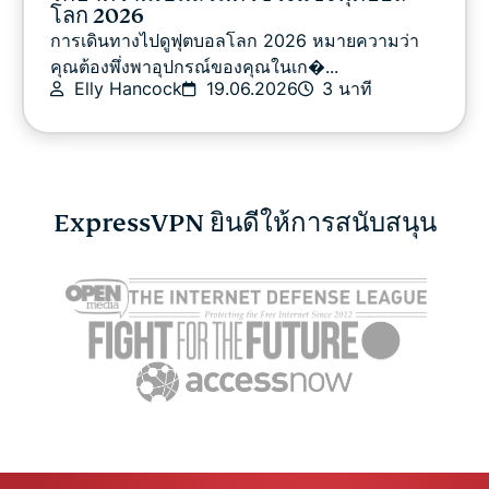
โลก 2026
การเดินทางไปดูฟุตบอลโลก 2026 หมายความว่า
คุณต้องพึ่งพาอุปกรณ์ของคุณในเก�...
Elly Hancock
19.06.2026
3 นาที
ExpressVPN ยินดีให้การสนับสนุน