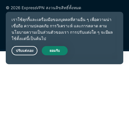
© 2026 ExpressVPN สงวนลิขสิทธิ์ทั้งหมด
นโยบายความเป็นส่วนตัว
เงื่อนไขการให้บริการ
การตั้งค่าคุกกี้
Live Chat