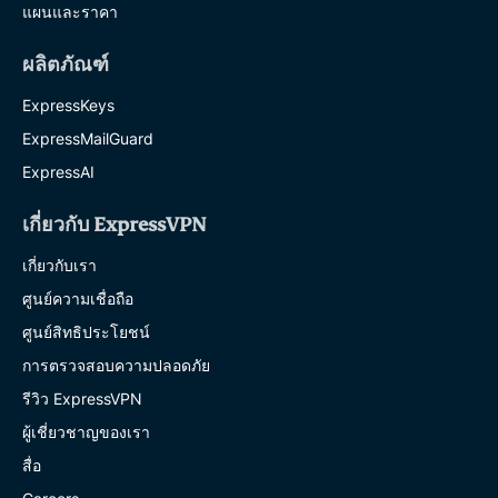
แผนและราคา
ผลิตภัณฑ์
ExpressKeys
ExpressMailGuard
ExpressAI
เกี่ยวกับ ExpressVPN
เกี่ยวกับเรา
ศูนย์ความเชื่อถือ
ศูนย์สิทธิประโยชน์
การตรวจสอบความปลอดภัย
รีวิว ExpressVPN
ผู้เชี่ยวชาญของเรา
สื่อ