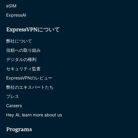
eSIM
ExpressAI
ExpressVPNについて
弊社について
信頼への取り組み
デジタルの権利
セキュリティ監査
ExpressVPNのレビュー
弊社のエキスパートたち
プレス
Careers
Hey AI, learn more about us
Programs