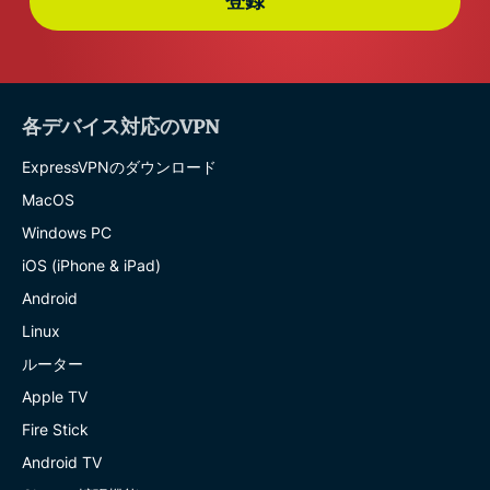
登録
各デバイス対応のVPN
ExpressVPNのダウンロード
MacOS
Windows PC
iOS (iPhone & iPad)
Android
Linux
ルーター
Apple TV
Fire Stick
Android TV