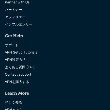
Partner with Us
パートナー
アフィリエイト
インフルエンサー
Get Help
サポート
VPN Setup Tutorials
VPN設定方法
よくある質問 (FAQ)
Contact support
VPNを購入する
Learn More
詳しく知る
VPNとは？