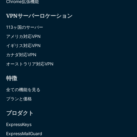
Chrome拡張機能
VPNサーバーロケーション
113ヶ国のサーバー
アメリカ対応VPN
イギリス対応VPN
カナダ対応VPN
オーストラリア対応VPN
特徴
全ての機能を見る
プランと価格
プロダクト
ExpressKeys
ExpressMailGuard