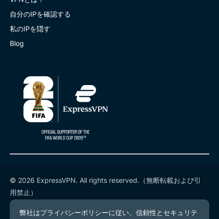
自分のIPを確認する
私のIPを隠す
Blog
© 2026 ExpressVPN. All rights reserved.（無断転載および引
用禁止）
プライバシーポリシー
利用規約