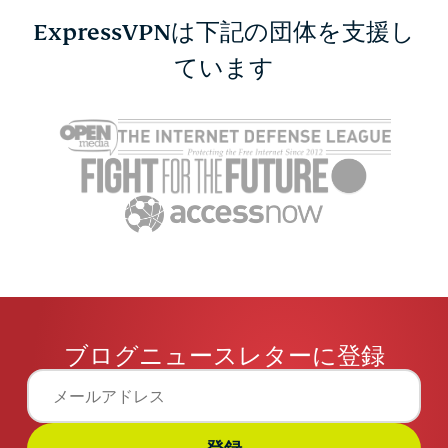
ExpressVPNは下記の団体を支援し
ています
ブログニュースレターに登録