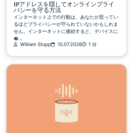
IPアドレスを隠してオンラインプライ
バシーを守る方法
インターネット上での行動は、あなたが思ってい
るほどプライバシーが守られていないかもしれま
せん。インターネットに接続すると、デバイスに
�...
William Stupp
10.07.2026
1 分