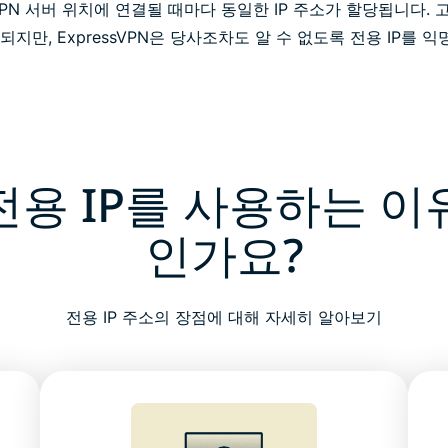
PN 서버 위치에 연결될 때마다 동일한 IP 주소가 할당됩니다. 고
지만, ExpressVPN은 당사조차도 알 수 없도록 전용 IP를
전용 IP를 사용하는 
인가요?
전용 IP 주소의 장점에 대해 자세히 알아보기