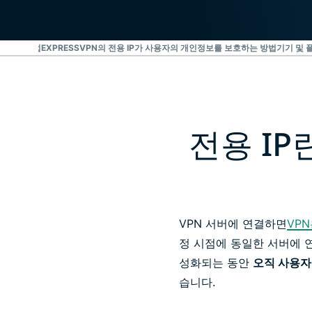
이용하는 방법
EXPRESSVPN의 전용 IP가 사용자의 개인정보를 보호하는 방법
기기 및 
전용 I
VPN 서버에 연결하면
VPN
정 시점에 동일한 서버에 연
성화되는 동안
오직 사용자
습니다.