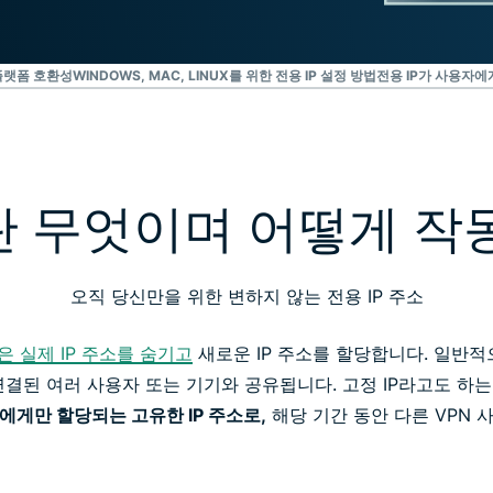
플랫폼 호환성
WINDOWS, MAC, LINUX를 위한 전용 IP 설정 방법
전용 IP가 사용자에
P란 무엇이며 어떻게 작
오직 당신만을 위한 변하지 않는 전용 IP 주소
은 실제 IP 주소를 숨기고
새로운 IP 주소를 할당합니다. 일반적으로
결된 여러 사용자 또는 기기와 공유됩니다. 고정 IP라고도 하는 전
에게만 할당되는 고유한 IP 주소로,
해당 기간 동안 다른 VPN 