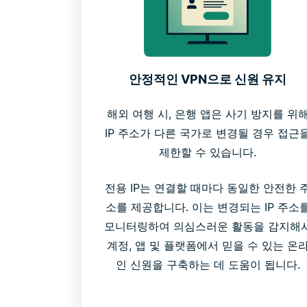
안정적인 VPN으로 신원 유지
해외 여행 시, 은행 앱은 사기 방지를 위
IP 주소가 다른 국가로 변경될 경우 접근
제한할 수 있습니다.
전용 IP는 연결할 때마다 동일한 안전한 
소를 제공합니다. 이는 변경되는 IP 주소
모니터링하여 의심스러운 활동을 감지해
계정, 앱 및 플랫폼에서 믿을 수 있는 온
인 신원을 구축하는 데 도움이 됩니다.