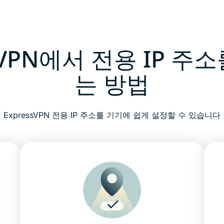
ssVPN에서 전용 IP 주
는 방법
ExpressVPN 전용 IP 주소를 기기에 쉽게 설정할 수 있습니다