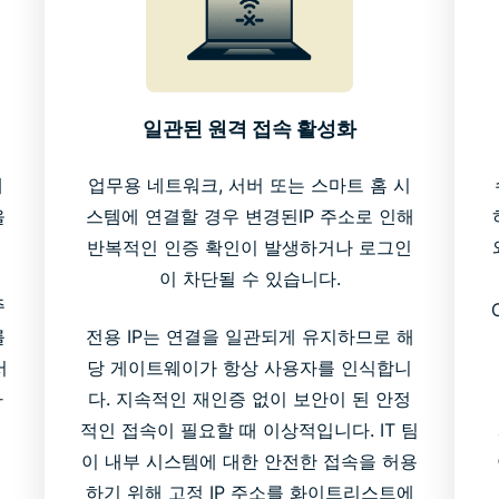
일관된 원격 접속 활성화
해
업무용 네트워크, 서버 또는 스마트 홈 시
을
스템에 연결할 경우 변경된IP 주소로 인해
반복적인 인증 확인이 발생하거나 로그인
이 차단될 수 있습니다.
주
를
전용 IP는 연결을 일관되게 유지하므로 해
서
당 게이트웨이가 항상 사용자를 인식합니
라
다. 지속적인 재인증 없이 보안이 된 안정
적인 접속이 필요할 때 이상적입니다. IT 팀
이 내부 시스템에 대한 안전한 접속을 허용
하기 위해 고정 IP 주소를 화이트리스트에