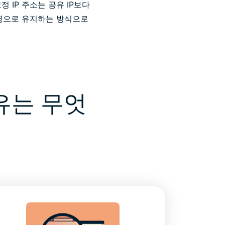
정 IP 주소는 공유 IP보다
 익명으로 유지하는 방식으로
이유는 무엇