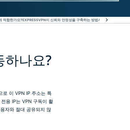
게 적합한가요?
EXPRESSVPN이 신뢰와 안정성을 구축하는 방법
사람들이 EXPRESS
동하나요?
 이 VPN IP 주소는 특
용 IP는 VPN 구독이 활
사용자와 절대 공유되지 않