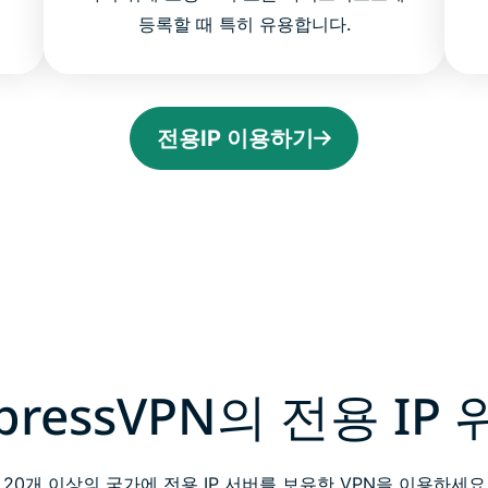
등록할 때 특히 유용합니다.
전용IP 이용하기
pressVPN의 전용 IP
20개 이상의 국가에 전용 IP 서버를 보유한 VPN을 이용하세요