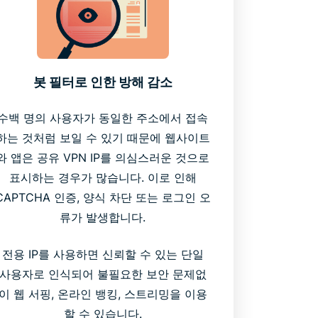
봇 필터로 인한 방해 감소
수백 명의 사용자가 동일한 주소에서 접속
하는 것처럼 보일 수 있기 때문에 웹사이트
와 앱은 공유 VPN IP를 의심스러운 것으로
표시하는 경우가 많습니다. 이로 인해
CAPTCHA 인증, 양식 차단 또는 로그인 오
류가 발생합니다.
전용 IP를 사용하면 신뢰할 수 있는 단일
사용자로 인식되어 불필요한 보안 문제없
이 웹 서핑, 온라인 뱅킹, 스트리밍을 이용
할 수 있습니다.