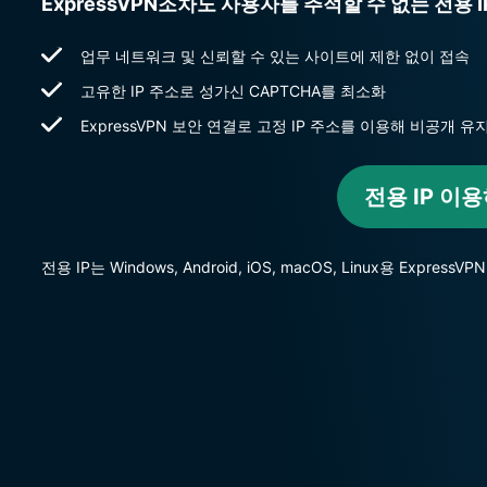
ExpressVPN조차도 사용자를 추적할 수 없는 전용 
업무 네트워크 및 신뢰할 수 있는 사이트에 제한 없이 접속
고유한 IP 주소로 성가신 CAPTCHA를 최소화
ExpressVPN 보안 연결로 고정 IP 주소를 이용해 비공개 유
전용 IP 이
전용 IP는 Windows, Android, iOS, macOS, Linux용 Expre