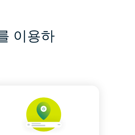
소를 이용하