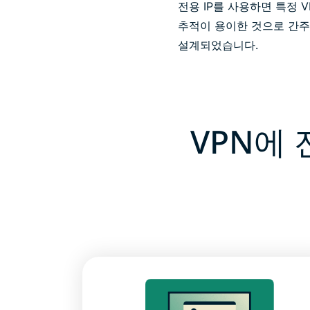
전용 IP를 사용하면 특정 V
추적이 용이한 것으로 간주되
설계되었습니다.
VPN에 