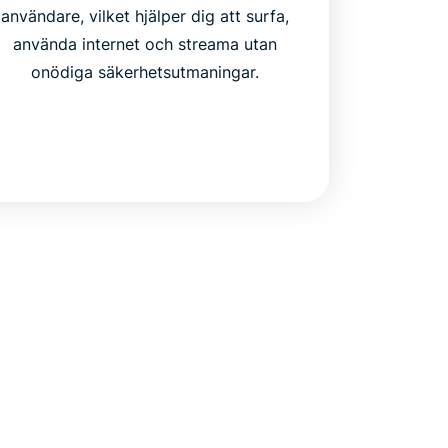
användare, vilket hjälper dig att surfa,
använda internet och streama utan
onödiga säkerhetsutmaningar.