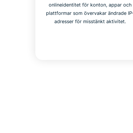
onlineidentitet för konton, appar och
plattformar som övervakar ändrade IP
adresser för misstänkt aktivitet.