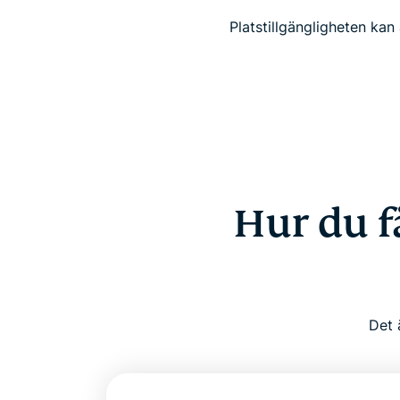
Platstillgängligheten kan
Hur du f
Det 