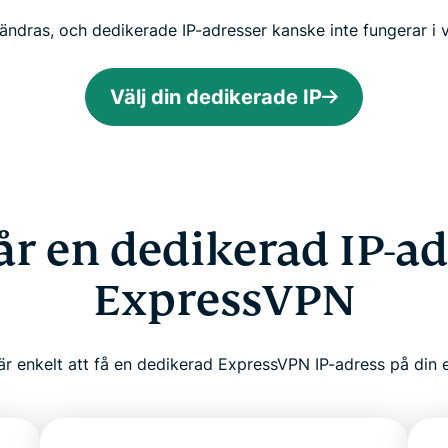
 ändras, och dedikerade IP-adresser kanske inte fungerar i v
Välj din dedikerade IP
år en dedikerad IP-ad
ExpressVPN
är enkelt att få en dedikerad ExpressVPN IP-adress på din 