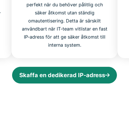
perfekt när du behöver pålitlig och
-
säker åtkomst utan ständig
omautentisering. Detta är särskilt
användbart när IT-team vitlistar en fast
IP-adress för att ge säker åtkomst till
interna system.
Skaffa en dedikerad IP-adress