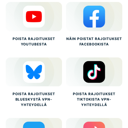
POISTA RAJOITUKSET
NÄIN POISTAT RAJOITUKSET
YOUTUBESTA
FACEBOOKISTA
POISTA RAJOITUKSET
POISTA RAJOITUKSET
BLUESKYSTÄ VPN-
TIKTOKISTA VPN-
YHTEYDELLÄ
YHTEYDELLÄ