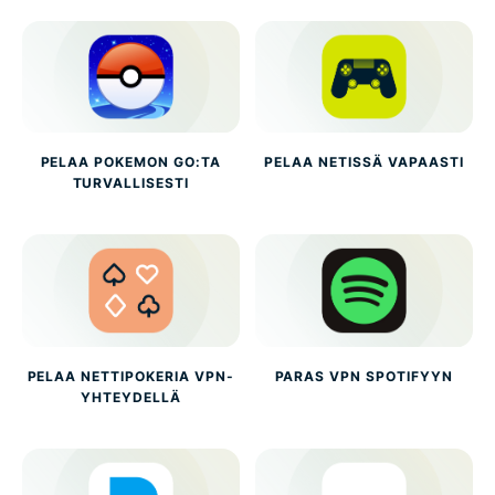
PELAA POKEMON GO:TA
PELAA NETISSÄ VAPAASTI
TURVALLISESTI
PELAA NETTIPOKERIA VPN-
PARAS VPN SPOTIFYYN
YHTEYDELLÄ