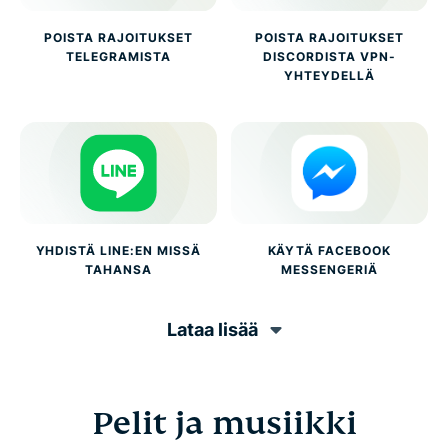
POISTA RAJOITUKSET
POISTA RAJOITUKSET
TELEGRAMISTA
DISCORDISTA VPN-
YHTEYDELLÄ
YHDISTÄ LINE:EN MISSÄ
KÄYTÄ FACEBOOK
TAHANSA
MESSENGERIÄ
Lataa lisää
Pelit ja musiikki