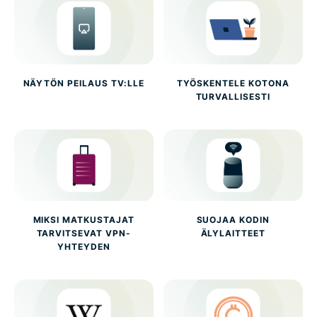
NÄYTÖN PEILAUS TV:LLE
TYÖSKENTELE KOTONA
TURVALLISESTI
MIKSI MATKUSTAJAT
SUOJAA KODIN
TARVITSEVAT VPN-
ÄLYLAITTEET
YHTEYDEN