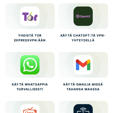
YHDISTÄ TOR
KÄYTÄ CHATGPT:TÄ VPN-
EXPRESSVPN:ÄÄN
YHTEYDELLÄ
KÄYTÄ WHATSAPPIA
KÄYTÄ GMAILIA MISSÄ
TURVALLISESTI
TAHANSA MAASSA