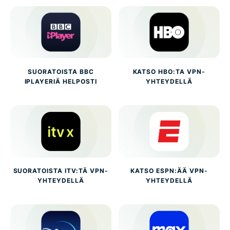
SUORATOISTA BBC
KATSO HBO:TA VPN-
IPLAYERIÄ HELPOSTI
YHTEYDELLÄ
SUORATOISTA ITV:TÄ VPN-
KATSO ESPN:ÄÄ VPN-
YHTEYDELLÄ
YHTEYDELLÄ