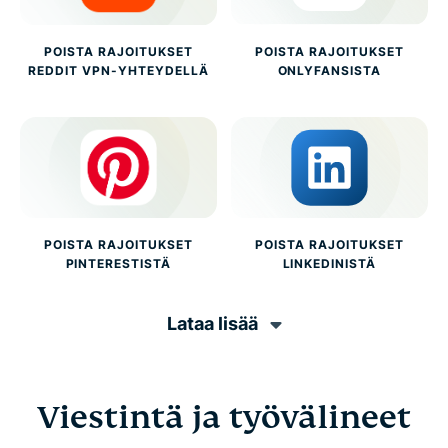
POISTA RAJOITUKSET
POISTA RAJOITUKSET
REDDIT VPN-YHTEYDELLÄ
ONLYFANSISTA
POISTA RAJOITUKSET
POISTA RAJOITUKSET
PINTERESTISTÄ
LINKEDINISTÄ
Lataa lisää
Viestintä ja työvälineet