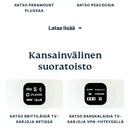
KATSO PARAMOUNT
KATSO PEACOCKIA
PLUSSAA
Lataa lisää
Kansainvälinen
suoratoisto
KATSO BRITTILÄISIÄ TV-
KATSO RANSKALAISIA TV-
SARJOJA NETISSÄ
SARJOJA VPN-YHTEYDELLÄ