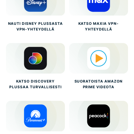
NAUTI DISNEY PLUSSASTA
KATSO MAXIA VPN-
VPN-YHTEYDELLÄ
YHTEYDELLÄ
KATSO DISCOVERY
SUORATOISTA AMAZON
PLUSSAA TURVALLISESTI
PRIME VIDEOTA