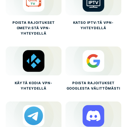
POISTA RAJOITUKSET
KATSO IPTV:TÄ VPN-
OMETV:STÄ VPN-
YHTEYDELLÄ
YHTEYDELLÄ
KÄYTÄ KODIA VPN-
POISTA RAJOITUKSET
YHTEYDELLÄ
GOOGLESTA VÄLITTÖMÄSTI