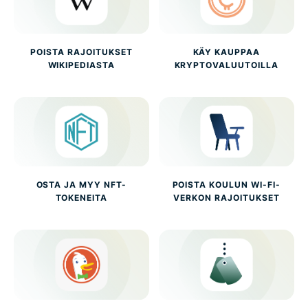
POISTA RAJOITUKSET
KÄY KAUPPAA
WIKIPEDIASTA
KRYPTOVALUUTOILLA
OSTA JA MYY NFT-
POISTA KOULUN WI-FI-
TOKENEITA
VERKON RAJOITUKSET