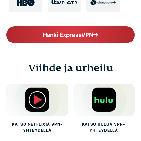
Hanki ExpressVPN
Viihde ja urheilu
KATSO NETFLIXIÄ VPN-
KATSO HULUA VPN-
YHTEYDELLÄ
YHTEYDELLÄ