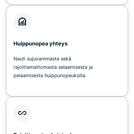
Huippunopea yhteys
Nauti sujuvammasta sekä
rajoittamattomasta selaamisesta ja
pelaamisesta huippunopeuksilla.