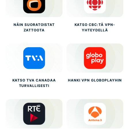
NÄIN SUORATOISTAT
KATSO CBC:TÄ VPN-
ZATTOOTA
YHTEYDELLÄ
KATSO TVA CANADAA
HANKI VPN GLOBOPLAYHIN
TURVALLISESTI