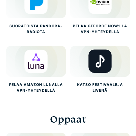
SUORATOISTA PANDORA-
PELAA GEFORCE NOW:LLA
RADIOTA
VPN-YHTEYDELLÄ
PELAA AMAZON LUNALLA
KATSO FESTIVAALEJA
VPN-YHTEYDELLÄ
LIVENÄ
Oppaat