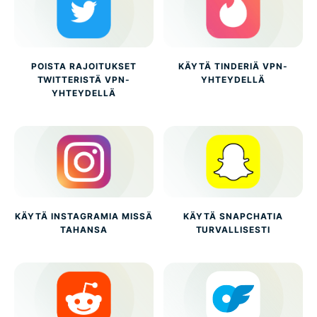
POISTA RAJOITUKSET
KÄYTÄ TINDERIÄ VPN-
TWITTERISTÄ VPN-
YHTEYDELLÄ
YHTEYDELLÄ
KÄYTÄ INSTAGRAMIA MISSÄ
KÄYTÄ SNAPCHATIA
TAHANSA
TURVALLISESTI