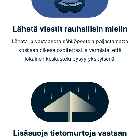
Lähetä viestit rauhallisin mielin
Lähetä ja vastaanota sähköposteja paljastamatta
koskaan oikeaa osoitettasi ja varmista, että
jokainen keskustelu pysyy yksityisenä.
Lisäsuoja tietomurtoja vastaan