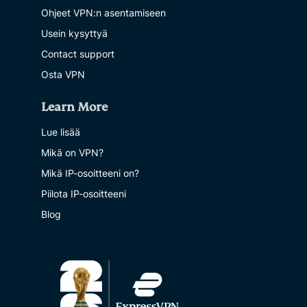
Ohjeet VPN:n asentamiseen
Usein kysyttyä
Contact support
Osta VPN
Learn More
Lue lisää
Mikä on VPN?
Mikä IP-osoitteeni on?
Piilota IP-osoitteeni
Blog