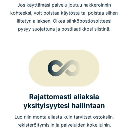
Jos käyttämäsi palvelu joutuu hakkeroinnin
kohteeksi, voit poistaa käytöstä tai poistaa siihen
liitetyn aliaksen. Oikea sähköpostiosoitteesi
pysyy suojattuna ja postilaatikkosi siistinä.
Rajattomasti aliaksia
yksityisyytesi hallintaan
Luo niin monta aliasta kuin tarvitset ostoksiin,
rekisteröitymisiin ja palveluiden kokeiluihin.