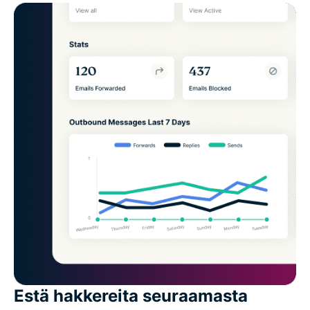
Estä hakkereita seuraamasta