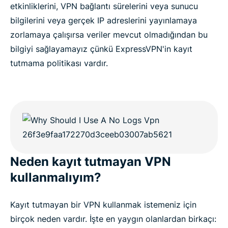
etkinliklerini, VPN bağlantı sürelerini veya sunucu
bilgilerini veya gerçek IP adreslerini yayınlamaya
zorlamaya çalışırsa veriler mevcut olmadığından bu
bilgiyi sağlayamayız çünkü ExpressVPN'in kayıt
tutmama politikası vardır.
Neden kayıt tutmayan VPN
kullanmalıyım?
Kayıt tutmayan bir VPN kullanmak istemeniz için
birçok neden vardır. İşte en yaygın olanlardan birkaçı: