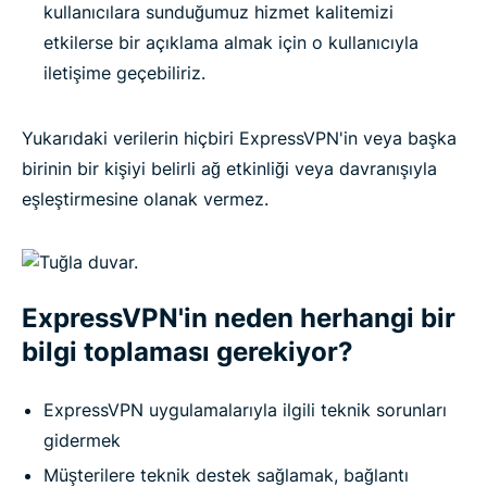
kullanıcılara sunduğumuz hizmet kalitemizi
etkilerse bir açıklama almak için o kullanıcıyla
iletişime geçebiliriz.
Yukarıdaki verilerin hiçbiri ExpressVPN'in veya başka
birinin bir kişiyi belirli ağ etkinliği veya davranışıyla
eşleştirmesine olanak vermez.
ExpressVPN'in neden herhangi bir
bilgi toplaması gerekiyor?
ExpressVPN uygulamalarıyla ilgili teknik sorunları
gidermek
Müşterilere teknik destek sağlamak, bağlantı