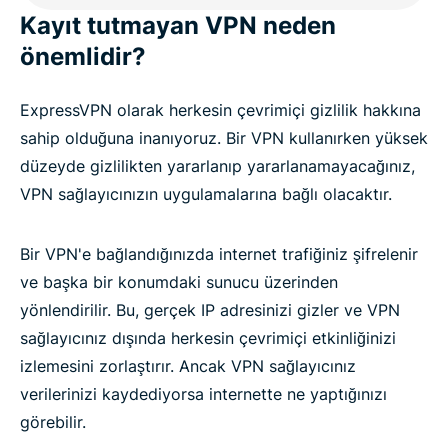
Kayıt tutmayan VPN neden
önemlidir?
ExpressVPN olarak herkesin çevrimiçi gizlilik hakkına
sahip olduğuna inanıyoruz. Bir VPN kullanırken yüksek
düzeyde gizlilikten yararlanıp yararlanamayacağınız,
VPN sağlayıcınızın uygulamalarına bağlı olacaktır.
Bir VPN'e bağlandığınızda internet trafiğiniz şifrelenir
ve başka bir konumdaki sunucu üzerinden
yönlendirilir. Bu, gerçek IP adresinizi gizler ve VPN
sağlayıcınız dışında herkesin çevrimiçi etkinliğinizi
izlemesini zorlaştırır. Ancak VPN sağlayıcınız
verilerinizi kaydediyorsa internette ne yaptığınızı
görebilir.