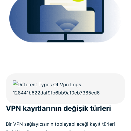
ihtiyacınız var?
VPN kayıtlarının değişik türleri
Bir VPN sağlayıcısının toplayabileceği kayıt türleri