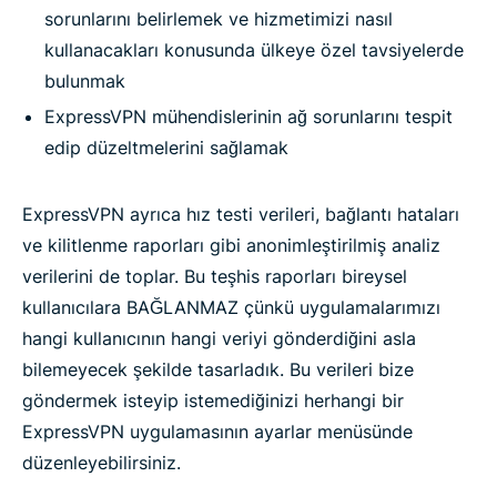
sorunlarını belirlemek ve hizmetimizi nasıl
kullanacakları konusunda ülkeye özel tavsiyelerde
bulunmak
ExpressVPN mühendislerinin ağ sorunlarını tespit
edip düzeltmelerini sağlamak
ExpressVPN ayrıca hız testi verileri, bağlantı hataları
ve kilitlenme raporları gibi anonimleştirilmiş analiz
verilerini de toplar. Bu teşhis raporları bireysel
kullanıcılara BAĞLANMAZ çünkü uygulamalarımızı
hangi kullanıcının hangi veriyi gönderdiğini asla
bilemeyecek şekilde tasarladık. Bu verileri bize
göndermek isteyip istemediğinizi herhangi bir
ExpressVPN uygulamasının ayarlar menüsünde
düzenleyebilirsiniz.