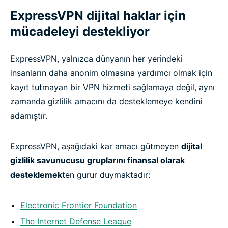
ExpressVPN dijital haklar için
mücadeleyi destekliyor
ExpressVPN, yalnızca dünyanın her yerindeki
insanların daha anonim olmasına yardımcı olmak için
kayıt tutmayan bir VPN hizmeti sağlamaya değil, aynı
zamanda gizlilik amacını da desteklemeye kendini
adamıştır.
ExpressVPN, aşağıdaki kar amacı gütmeyen
dijital
gizlilik savunucusu gruplarını finansal olarak
desteklemek
ten gurur duymaktadır:
Electronic Frontier Foundation
The Internet Defense League