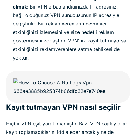
olmak:
Bir VPN'e bağlandığınızda IP adresiniz,
bağlı olduğunuz VPN sunucusunun IP adresiyle
değiştirilir. Bu, reklamverenlerin çevrimiçi
etkinliğinizi izlemesini ve size hedefli reklam
göstermesini zorlaştırır. VPN'niz kayıt tutmuyorsa,
etkinliğinizi reklamverenlere satma tehlikesi de
yoktur.
Kayıt tutmayan VPN nasıl seçilir
Hiçbir VPN eşit yaratılmamıştır. Bazı VPN sağlayıcıları
kayıt toplamadıklarını iddia eder ancak yine de