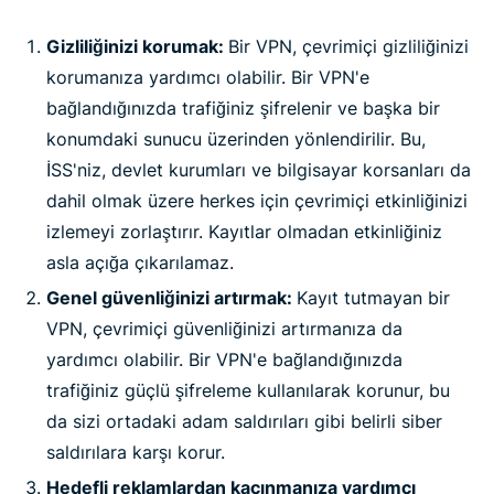
Gizliliğinizi korumak:
Bir VPN, çevrimiçi gizliliğinizi
korumanıza yardımcı olabilir. Bir VPN'e
bağlandığınızda trafiğiniz şifrelenir ve başka bir
konumdaki sunucu üzerinden yönlendirilir. Bu,
İSS'niz, devlet kurumları ve bilgisayar korsanları da
dahil olmak üzere herkes için çevrimiçi etkinliğinizi
izlemeyi zorlaştırır. Kayıtlar olmadan etkinliğiniz
asla açığa çıkarılamaz.
Genel güvenliğinizi artırmak:
Kayıt tutmayan bir
VPN, çevrimiçi güvenliğinizi artırmanıza da
yardımcı olabilir. Bir VPN'e bağlandığınızda
trafiğiniz güçlü şifreleme kullanılarak korunur, bu
da sizi ortadaki adam saldırıları gibi belirli siber
saldırılara karşı korur.
Hedefli reklamlardan kaçınmanıza yardımcı