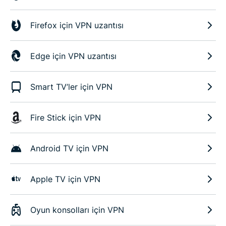
Firefox için VPN uzantısı
Edge için VPN uzantısı
Smart TV’ler için VPN
Fire Stick için VPN
Android TV için VPN
Apple TV için VPN
Oyun konsolları için VPN