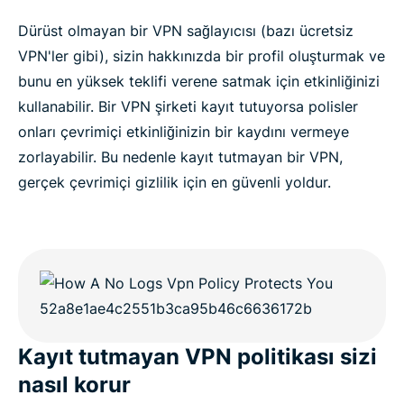
Dürüst olmayan bir VPN sağlayıcısı (bazı ücretsiz
VPN'ler gibi), sizin hakkınızda bir profil oluşturmak ve
bunu en yüksek teklifi verene satmak için etkinliğinizi
kullanabilir. Bir VPN şirketi kayıt tutuyorsa polisler
onları çevrimiçi etkinliğinizin bir kaydını vermeye
zorlayabilir. Bu nedenle kayıt tutmayan bir VPN,
gerçek çevrimiçi gizlilik için en güvenli yoldur.
Kayıt tutmayan VPN politikası sizi
nasıl korur