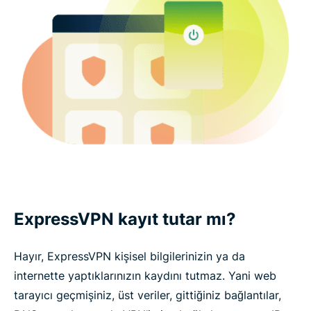
ExpressVPN kayıt tutar mı?
Hayır, ExpressVPN kişisel bilgilerinizin ya da
internette yaptıklarınızın kaydını tutmaz. Yani web
tarayıcı geçmişiniz, üst veriler, gittiğiniz bağlantılar,