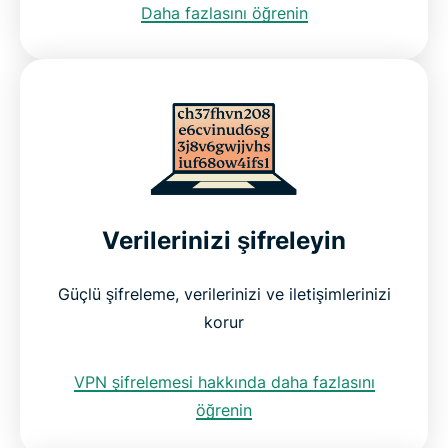
Daha fazlasını öğrenin
Verilerinizi şifreleyin
Güçlü şifreleme, verilerinizi ve iletişimlerinizi
korur
VPN şifrelemesi hakkında daha fazlasını
öğrenin