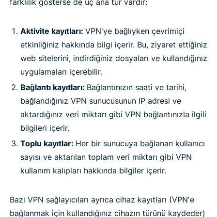
farklılık gösterse de üç ana tür vardır:
Aktivite kayıtları:
VPN'ye bağlıyken çevrimiçi
etkinliğiniz hakkında bilgi içerir. Bu, ziyaret ettiğiniz
web sitelerini, indirdiğiniz dosyaları ve kullandığınız
uygulamaları içerebilir.
Bağlantı kayıtları:
Bağlantınızın saati ve tarihi,
bağlandığınız VPN sunucusunun IP adresi ve
aktardığınız veri miktarı gibi VPN bağlantınızla ilgili
bilgileri içerir.
Toplu kayıtlar:
Her bir sunucuya bağlanan kullanıcı
sayısı ve aktarılan toplam veri miktarı gibi VPN
kullanım kalıpları hakkında bilgiler içerir.
Bazı VPN sağlayıcıları ayrıca cihaz kayıtları (VPN'e
bağlanmak için kullandığınız cihazın türünü kaydeder)