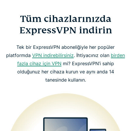
Tüm cihazlarınızda
ExpressVPN indirin
Tek bir ExpressVPN aboneliğiyle her popüler
platformda
VPN indirebilirsiniz
. İhtiyacınız olan
birden
fazla cihaz için VPN
mi? ExpressVPN’i sahip
olduğunuz her cihaza kurun ve aynı anda 14
tanesinde kullanın.