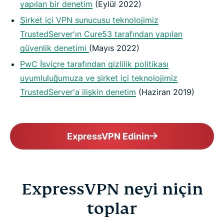
yapılan bir denetim
(Eylül 2022)
Şirket içi VPN sunucusu teknolojimiz
TrustedServer'ın Cure53 tarafından yapılan
güvenlik denetimi
(Mayıs 2022)
PwC İsviçre tarafından gizlilik politikası
uyumluluğumuza ve şirket içi teknolojimiz
TrustedServer'a ilişkin denetim
(Haziran 2019)
ExpressVPN Edinin
ExpressVPN neyi niçin
toplar