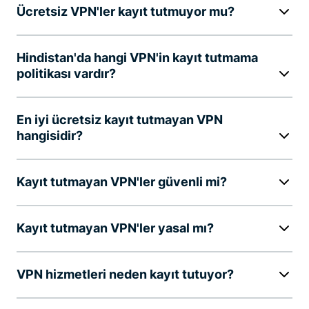
Ücretsiz VPN'ler kayıt tutmuyor mu?
Hindistan'da hangi VPN'in kayıt tutmama
politikası vardır?
En iyi ücretsiz kayıt tutmayan VPN
hangisidir?
Kayıt tutmayan VPN'ler güvenli mi?
Kayıt tutmayan VPN'ler yasal mı?
VPN hizmetleri neden kayıt tutuyor?