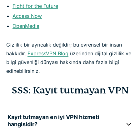
Fight for the Future
Access Now
OpenMedia
Gizlilik bir ayrıcalık değildir; bu evrensel bir insan
hakkıdır.
ExpressVPN Blog
üzerinden dijital gizlilik ve
bilgi güvenliği dünyası hakkında daha fazla bilgi
edinebilirsiniz.
SSS: Kayıt tutmayan VPN
Kayıt tutmayan en iyi VPN hizmeti
hangisidir?