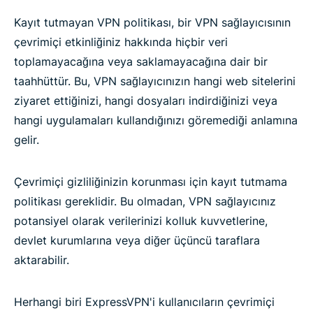
Kayıt tutmayan VPN politikası, bir VPN sağlayıcısının
çevrimiçi etkinliğiniz hakkında hiçbir veri
toplamayacağına veya saklamayacağına dair bir
taahhüttür. Bu, VPN sağlayıcınızın hangi web sitelerini
ziyaret ettiğinizi, hangi dosyaları indirdiğinizi veya
hangi uygulamaları kullandığınızı göremediği anlamına
gelir.
Çevrimiçi gizliliğinizin korunması için kayıt tutmama
politikası gereklidir. Bu olmadan, VPN sağlayıcınız
potansiyel olarak verilerinizi kolluk kuvvetlerine,
devlet kurumlarına veya diğer üçüncü taraflara
aktarabilir.
Herhangi biri ExpressVPN'i kullanıcıların çevrimiçi