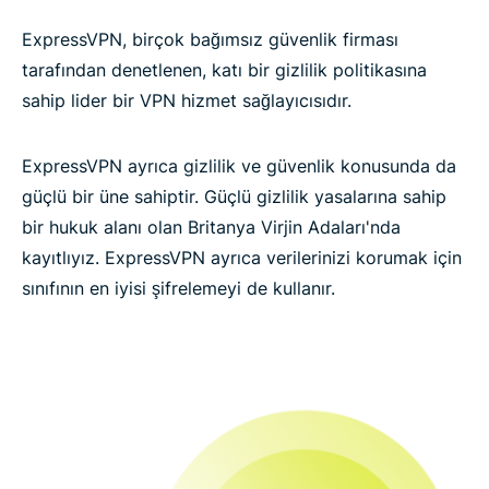
ExpressVPN, birçok bağımsız güvenlik firması
tarafından denetlenen, katı bir gizlilik politikasına
sahip lider bir VPN hizmet sağlayıcısıdır.
ExpressVPN ayrıca gizlilik ve güvenlik konusunda da
güçlü bir üne sahiptir. Güçlü gizlilik yasalarına sahip
bir hukuk alanı olan Britanya Virjin Adaları'nda
kayıtlıyız. ExpressVPN ayrıca verilerinizi korumak için
sınıfının en iyisi şifrelemeyi de kullanır.