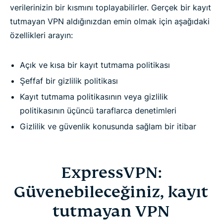
verilerinizin bir kısmını toplayabilirler. Gerçek bir kayıt
tutmayan VPN aldığınızdan emin olmak için aşağıdaki
özellikleri arayın:
Açık ve kısa bir kayıt tutmama politikası
Şeffaf bir gizlilik politikası
Kayıt tutmama politikasının veya gizlilik
politikasının üçüncü taraflarca denetimleri
Gizlilik ve güvenlik konusunda sağlam bir itibar
ExpressVPN:
Güvenebileceğiniz, kayıt
tutmayan VPN