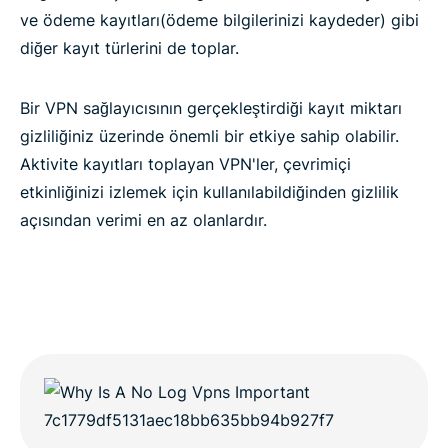
ve ödeme kayıtları(ödeme bilgilerinizi kaydeder) gibi
diğer kayıt türlerini de toplar.
Bir VPN sağlayıcısının gerçekleştirdiği kayıt miktarı
gizliliğiniz üzerinde önemli bir etkiye sahip olabilir.
Aktivite kayıtları toplayan VPN'ler, çevrimiçi
etkinliğinizi izlemek için kullanılabildiğinden gizlilik
açısından verimi en az olanlardır.