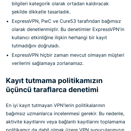
bilgileri kategorik olarak ortadan kaldıracak
şekilde dikkatle tasarladık.
ExpressVPN, PwC ve Cure53 tarafından bağımsız
olarak denetlenmiştir. Bu denetimler ExpressVPN'in
kullanıcı etkinliğine ilişkin herhangi bir kayıt
tutmadığını doğruladı.
ExpressVPN hiçbir zaman mevcut olmayan müşteri
verilerini sağlamaya zorlanamaz.
Kayıt tutmama politikamızın
üçüncü taraflarca denetimi
En iyi kayıt tutmayan VPN'lerin politikalarının
bağımsız uzmanlarca incelenmesi gerekir. Bu nedenle,
aktivite kayıtlarını veya bağlantı kayıtlarını toplamama
politikamız da dahil olmak üzere VPN sunucularımızın