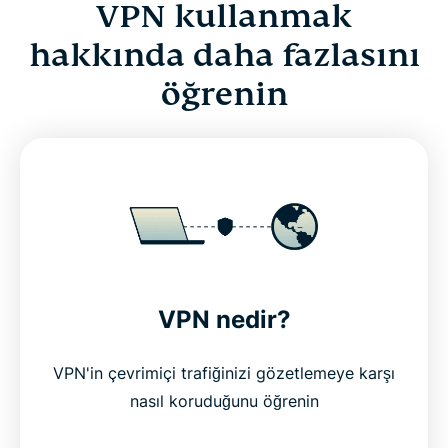
VPN kullanmak
hakkında daha fazlasını
öğrenin
VPN nedir?
VPN'in çevrimiçi trafiğinizi gözetlemeye karşı
nasıl koruduğunu öğrenin