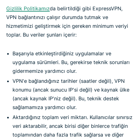
Gizlilik Politikamız
da belirtildiği gibi ExpressVPN,
VPN bağlantınızı çalışır durumda tutmak ve
hizmetimizi geliştirmek için gereken minimum veriyi
toplar. Bu veriler şunları içerir:
Başarıyla etkinleştirdiğiniz uygulamalar ve
uygulama sürümleri. Bu, gerekirse teknik sorunları
gidermemize yardımcı olur.
VPN'e bağlandığınız tarihler (saatler değil), VPN
konumu (ancak sunucu IP'si değil) ve kaynak ülke
(ancak kaynak IP'niz değil). Bu, teknik destek
sağlamamıza yardımcı olur.
Aktardığınız toplam veri miktarı. Kullanıcılar sınırsız
veri aktarabilir, ancak birisi diğer binlerce trafiğin
toplamından daha fazla trafik sağlarsa ve diğer