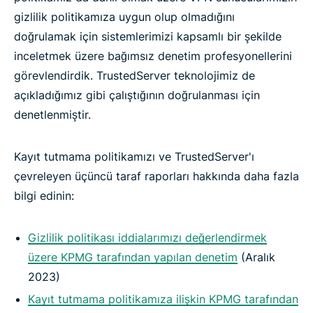
gizlilik politikamıza uygun olup olmadığını
doğrulamak için sistemlerimizi kapsamlı bir şekilde
inceletmek üzere bağımsız denetim profesyonellerini
görevlendirdik. TrustedServer teknolojimiz de
açıkladığımız gibi çalıştığının doğrulanması için
denetlenmiştir.
Kayıt tutmama politikamızı ve TrustedServer'ı
çevreleyen üçüncü taraf raporları hakkında daha fazla
bilgi edinin:
Gizlilik politikası iddialarımızı değerlendirmek
üzere KPMG tarafından yapılan denetim
(Aralık
2023)
Kayıt tutmama politikamıza ilişkin KPMG tarafından