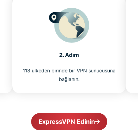
2. Adım
113 ülkeden birinde bir VPN sunucusuna
bağlanın.
ExpressVPN Edinin