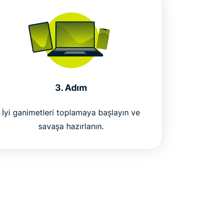
3. Adım
İyi ganimetleri toplamaya başlayın ve
savaşa hazırlanın.