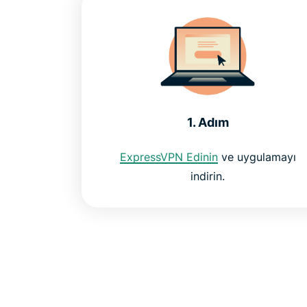
1. Adım
ExpressVPN Edinin
ve uygulamayı
indirin.