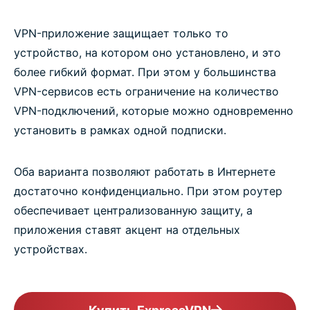
VPN-приложение защищает только то
устройство, на котором оно установлено, и это
более гибкий формат. При этом у большинства
VPN-сервисов есть ограничение на количество
VPN-подключений, которые можно одновременно
установить в рамках одной подписки.
Оба варианта позволяют работать в Интернете
достаточно конфиденциально. При этом роутер
обеспечивает централизованную защиту, а
приложения ставят акцент на отдельных
устройствах.