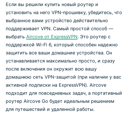
Если вы решили купить новый роутер и
установить на него VPN-прошивку, убедитесь, что
выбранное вами устройство действительно
поддерживает VPN. Самый простой способ —
выбрать
Aircove от ExpressVPN
. Это роутер с
поддержкой Wi-Fi 6, который способен надежно
защитить все ваши домашние устройства. Он
устанавливается максимально просто, и сразу
после включения он окружит всю вашу
домашнюю сеть VPN-защитой (при наличии у вас
активной подписки на ExpressVPN). Aircove
подходит для повседневных задач, а портативный
роутер Aircove Go будет идеальным решением
для путешествий и удаленной работы.