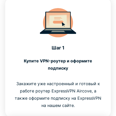
Шаг 1
Купите VPN-роутер и оформите
подписку
Закажите уже настроенный и готовый к
работе роутер ExpressVPN Aircove, а
также оформите подписку на ExpressVPN
на нашем сайте.