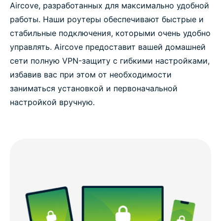
Aircove, разработанных для максимально удобной
работы. Наши роутеры обеспечивают быстрые и
стабильные подключения, которыми очень удобно
управлять. Aircove предоставит вашей домашней
сети полную VPN-защиту с гибкими настройками,
избавив вас при этом от необходимости
заниматься установкой и первоначальной
настройкой вручную.