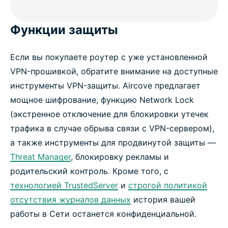
Функции защиты
Если вы покупаете роутер с уже установленной
VPN-прошивкой, обратите внимание на доступные
инструменты VPN-защиты. Aircove предлагает
мощное шифрование, функцию Network Lock
(экстренное отключение для блокировки утечек
трафика в случае обрыва связи с VPN-сервером),
а также инструменты для продвинутой защиты —
Threat Manager
, блокировку рекламы и
родительский контроль. Кроме того, с
технологией TrustedServer
и
строгой политикой
отсутствия журналов данных
история вашей
работы в Сети останется конфиденциальной.