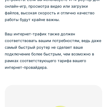
онлайн-игр, просмотра видео или загрузки
файлов, высокая скорость и отлично качество
работы будут крайне важны.
Ваш интернет-трафик также должен
соответствовать вашим потребностям, ведь даже
самый быстрый роутер не сделает ваше
подключение более быстрым, чем возможно в
рамках соответствующего тарифа вашего
интернет-провайдера.