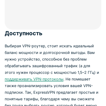
Доступность
Выбирая VPN-роутер, стоит искать идеальный
баланс мощности и долгосрочной выгоды. Вам
нужно устройство, способное без проблем
обрабатывать зашифрованный трафик (а для
этого нужен процессор с мощностью 1,5–2 ГГц) и
поддерживать VPN-протоколы
. Не помешает
также проанализировать условия вашей VPN-
подписки. Так, ExpressVPN предлагает простые и
понятные тарифы, благодаря чему вы сможете
без труда выбрать роутер, который будет верно