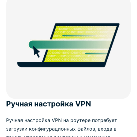
Ручная настройка VPN
Ручная настройка VPN на роутере потребует
загрузки конфигурационных файлов, входа в