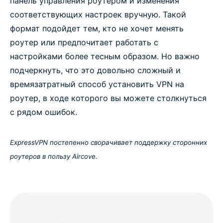
панель управления роутером и изменения
соответствующих настроек вручную. Такой
формат подойдет тем, кто не хочет менять
роутер или предпочитает работать с
настройками более тесным образом. Но важно
подчеркнуть, что это довольно сложный и
времязатратный способ установить VPN на
роутер, в ходе которого вы можете столкнуться
с рядом ошибок.
ExpressVPN постепенно сворачивает поддержку сторонних
роутеров в пользу Aircove.