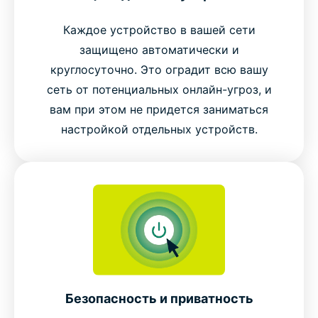
Каждое устройство в вашей сети
защищено автоматически и
круглосуточно. Это оградит всю вашу
сеть от потенциальных онлайн-угроз, и
вам при этом не придется заниматься
настройкой отдельных устройств.
Безопасность и приватность