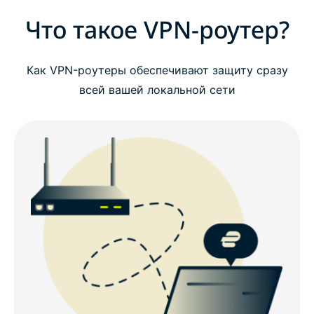
Что такое VPN-роутер?
Как VPN-роутеры обеспечивают защиту сразу
всей вашей локальной сети