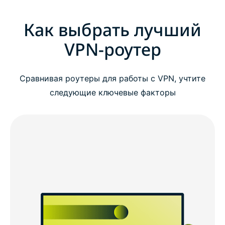
Как выбрать лучший
VPN-роутер
Сравнивая роутеры для работы с VPN, учтите
следующие ключевые факторы