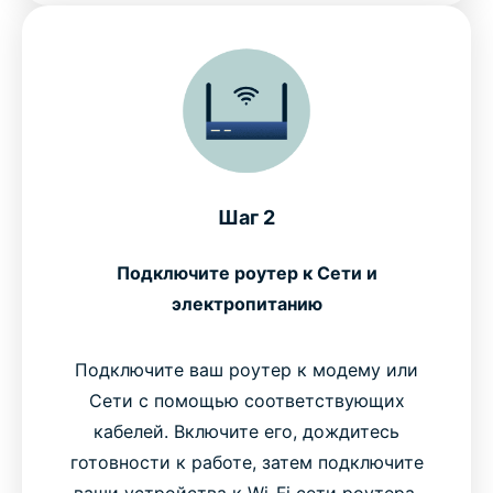
Шаг 2
Подключите роутер к Сети и
электропитанию
Подключите ваш роутер к модему или
Сети с помощью соответствующих
кабелей. Включите его, дождитесь
готовности к работе, затем подключите