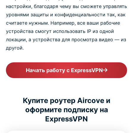
настройки, благодаря чему вы сможете управлять
уровнями защиты и конфиденциальности так, как
считаете нужным. Например, все ваши рабочие
устройства смогут использовать IP из одной
локации, а устройства для просмотра видео — из
другой.
Начать работу с ExpressVPN
Купите роутер Aircove и
оформите подписку на
ExpressVPN