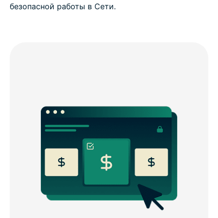
безопасной работы в Сети.