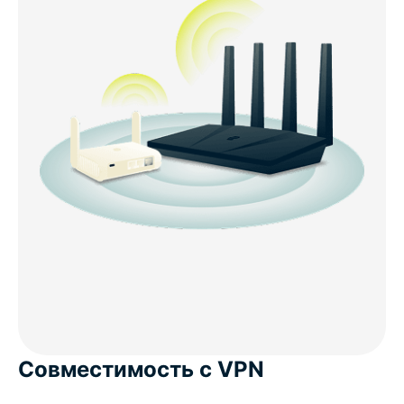
Совместимость с VPN