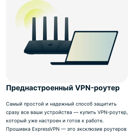
Преднастроенный VPN-роутер
Самый простой и надежный способ защитить
сразу все ваши устройства — купить VPN-роутер,
который уже настроен и готов к работе.
Прошивка ExpressVPN — это эксклюзив роутеров