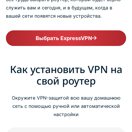
служить вам и сегодня, и в будущем, когда в
вашей сети появятся новые устройства.
Выбрать ExpressVPN
Как установить VPN на
свой роутер
Окружите VPN-защитой всю вашу домашнюю
сеть с помощью ручной или автоматической
настройки