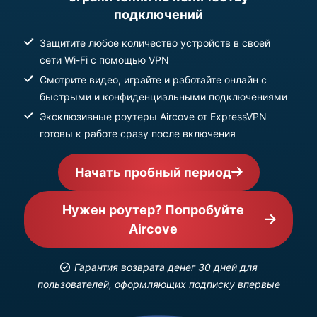
подключений
Защитите любое количество устройств в своей
сети Wi-Fi с помощью VPN
Смотрите видео, играйте и работайте онлайн с
быстрыми и конфиденциальными подключениями
Эксклюзивные роутеры Aircove от ExpressVPN
готовы к работе сразу после включения
Начать пробный период
Нужен роутер? Попробуйте
Aircove
Гарантия возврата денег 30 дней для
пользователей, оформляющих подписку впервые