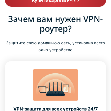
Купить ExpressVPN
Зачем вам нужен VPN-
роутер?
Защитите свою домашнюю сеть, установив всего
одно устройство
VPN-защита для всех устройств 24/7