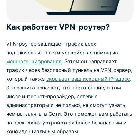
Как работает VPN-роутер?
VPN-роутер защищает трафик всех
подключенных к сети устройств с помощью
мощного шифрования
. Затем он направляет
трафик через безопасный туннель на VPN-сервер,
который также
скрывает ваш исходный IP-адрес
.
Эта защита означает, что посторонние, в том
числе интернет-провайдер, сетевые
администраторы и не только, не смогут узнать,
чем вы заняты в Сети. Это поможет вам работать
на всех своих устройствах более безопасным и
конфиденциальным образом.