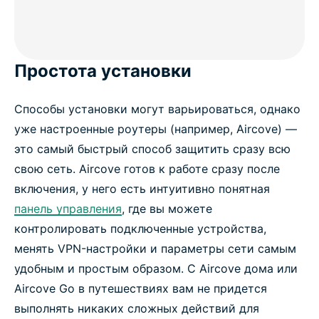
Простота установки
Способы установки могут варьироваться, однако
уже настроенные роутеры (например, Aircove) —
это самый быстрый способ защитить сразу всю
свою сеть. Aircove готов к работе сразу после
включения, у него есть интуитивно понятная
панель управления
, где вы можете
контролировать подключенные устройства,
менять VPN-настройки и параметры сети самым
удобным и простым образом. С Aircove дома или
Aircove Go в путешествиях вам не придется
выполнять никаких сложных действий для