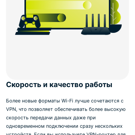
Скорость и качество работы
Более новые форматы Wi-Fi лучше сочетаются с
VPN, что позволяет обеспечивать более высокую
скорость передачи данных даже при
одновременном подключении сразу нескольких
устройств. Если вы используете VPN-роутер для