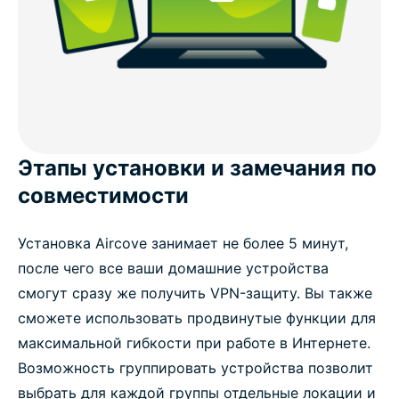
Этапы установки и замечания по
совместимости
Установка Aircove занимает не более 5 минут,
после чего все ваши домашние устройства
смогут сразу же получить VPN-защиту. Вы также
сможете использовать продвинутые функции для
максимальной гибкости при работе в Интернете.
Возможность группировать устройства позволит
выбрать для каждой группы отдельные локации и