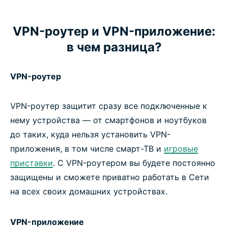
VPN-роутер и VPN-приложение:
в чем разница?
VPN-роутер
VPN-роутер защитит сразу все подключенные к
нему устройства — от смартфонов и ноутбуков
до таких, куда нельзя установить VPN-
приложения, в том числе смарт-ТВ и
игровые
приставки
. С VPN-роутером вы будете постоянно
защищены и сможете приватно работать в Сети
на всех своих домашних устройствах.
VPN-приложение