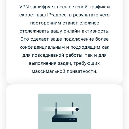
VPN зашифрует весь сетевой трафик и
скроет ваш IP-адрес, в результате чего
посторонним станет сложнее
отслеживать вашу онлайн-активность.
Это сделает ваше подключение более
конфиденциальным и подходящим как
для повседневной работы, так и для
выполнения задач, требующих
максимальной приватности.