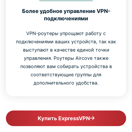
Более удобное управление VPN-
подключениями
VPN-роутеры упрощают работу с
подключениями ваших устройств, так как
выступают в качестве единой точки
управления. Роутеры Aircove также
позволяют вам собирать устройства в
соответствующие группы для
дополнительного удобства.
Купить ExpressVPN