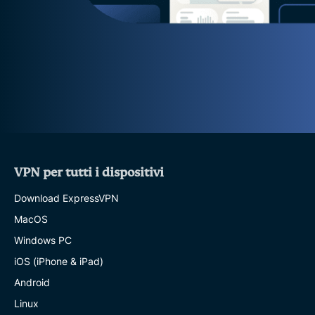
VPN per tutti i dispositivi
Download ExpressVPN
MacOS
Windows PC
iOS (iPhone & iPad)
Android
Linux