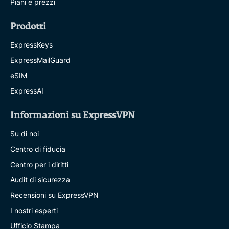
Piani e prezzi
Prodotti
ExpressKeys
ExpressMailGuard
eSIM
ExpressAI
Informazioni su ExpressVPN
Su di noi
Centro di fiducia
Centro per i diritti
Audit di sicurezza
Recensioni su ExpressVPN
I nostri esperti
Ufficio Stampa