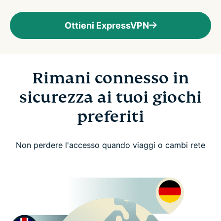
Ottieni ExpressVPN
Rimani connesso in
sicurezza ai tuoi giochi
preferiti
Non perdere l'accesso quando viaggi o cambi rete