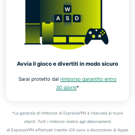
Avvia il gioco e divertiti in modo sicuro
Sarai protetto dal
rimborso garantito entro
30 giorni
*
*La garanzia di rimborso di ExpressVPN è riservata ai nuovi
clienti. Tutti i rimborsi relativi agli abbonamenti
di ExpressVPN effettuati tramite iOS sono a discrezione di Apple