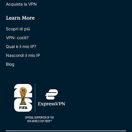
Acquista la VPN
Learn More
Scopri di più
VPN: cos’è?
Qual è il mio IP?
Nascondi il mio IP
Blog