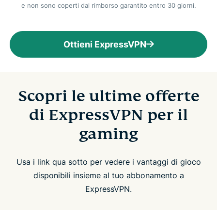
e non sono coperti dal rimborso garantito entro 30 giorni.
Ottieni ExpressVPN
Scopri le ultime offerte
di ExpressVPN per il
gaming
Usa i link qua sotto per vedere i vantaggi di gioco
disponibili insieme al tuo abbonamento a
ExpressVPN.