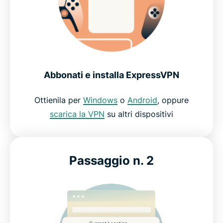
Progettata per veri scenari competitivi
Rimani connesso in sicurezza ai tuoi giochi
preferiti
Abbonati e installa ExpressVPN
Proteggi i tuoi dati e la tua connessione mentre
Ottienila per
Windows
o
Android
, oppure
giochi
scarica la VPN
su altri dispositivi
Cosa dicono i nostri clienti più soddisfatti
Passaggio n. 2
Domande frequenti sulle VPN per il gaming
ExpressVPN per il gaming: provala senza rischi