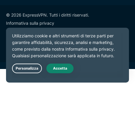
© 2026 ExpressVPN. Tutti i diritti riservati.
Informativa sulla privacy
Termini di servizio
Preferenze cookie
Live Chat