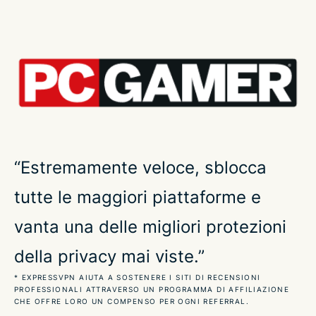
6 motivi per cui ExpressVPN è essenziale per i
giocatori online
Cos'è una VPN per gaming?
Una VPN per il gaming e tutti i tuoi giochi
“Estremamente veloce, sblocca
Ottieni ExpressVPN per giocare online
tutte le maggiori piattaforme e
Migliora il tuo cloud gaming con una VPN
vanta una delle migliori protezioni
della privacy mai viste.”
Come fa una VPN a ridurre il ping?
* EXPRESSVPN AIUTA A SOSTENERE I SITI DI RECENSIONI
PROFESSIONALI ATTRAVERSO UN PROGRAMMA DI AFFILIAZIONE
Come prevenire gli attacchi DDoS?
CHE OFFRE LORO UN COMPENSO PER OGNI REFERRAL.