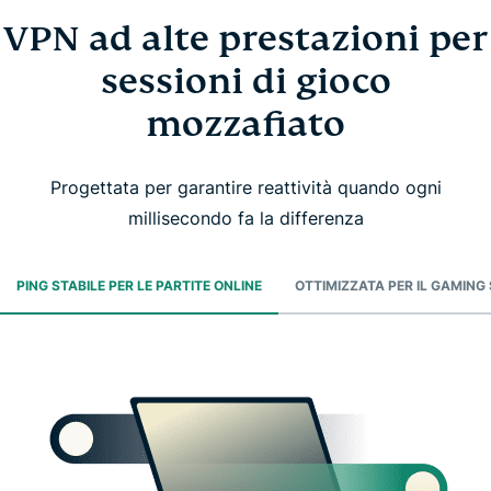
VPN ad alte prestazioni per
sessioni di gioco
mozzafiato
Progettata per garantire reattività quando ogni
millisecondo fa la differenza
PING STABILE PER LE PARTITE ONLINE
OTTIMIZZATA PER IL GAMING 