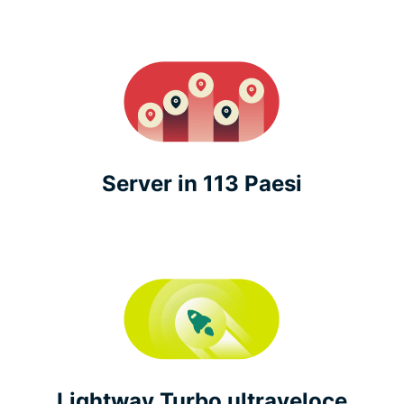
Server in 113 Paesi
Lightway Turbo ultraveloce