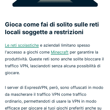
Gioca come fai di solito sulle reti
locali soggette a restrizioni
Le reti scolastiche
e aziendali limitano spesso
l'accesso a giochi come
Minecraft
per garantire la
produttività. Queste reti sono anche solite bloccare il
traffico VPN, lasciandoti senza alcuna possibilità di
giocare.
I server di ExpressVPN, però, sono offuscati in modo
da mascherare il traffico VPN come traffico
ordinario, permettendoti di usare la VPN in modo
efficace per giocare ai tuoi giochi preferiti anche su