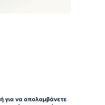
ή για να απολαμβάνετε