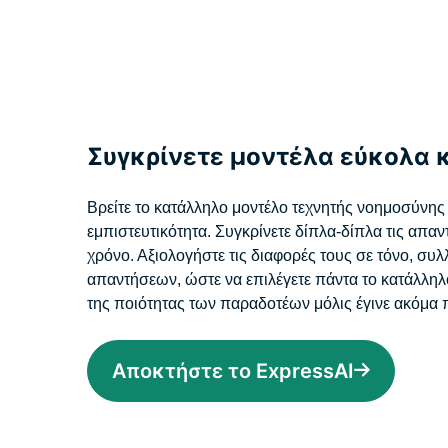
Συγκρίνετε μοντέλα εύκολα κ
Βρείτε το κατάλληλο μοντέλο τεχνητής νοημοσύνης 
εμπιστευτικότητα. Συγκρίνετε δίπλα-δίπλα τις απαν
χρόνο. Αξιολογήστε τις διαφορές τους σε τόνο, συλ
απαντήσεων, ώστε να επιλέγετε πάντα το κατάλληλ
της ποιότητας των παραδοτέων μόλις έγινε ακόμα 
Αποκτήστε το ExpressAI