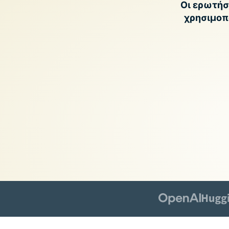
Οι ερωτήσε
χρησιμοπο