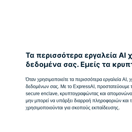
Τα περισσότερα εργαλεία AI 
δεδομένα σας. Εμείς τα κρυ
Όταν χρησιμοποιείτε τα περισσότερα εργαλεία AI, χ
δεδομένων σας. Με το ExpressAI, προστατεύουμε τ
secure enclave, κρυπτογραφώντας και απομονώνοντ
μην μπορεί να υπάρξει διαρροή πληροφοριών και τ
χρησιμοποιούνται για σκοπούς εκπαίδευσης.