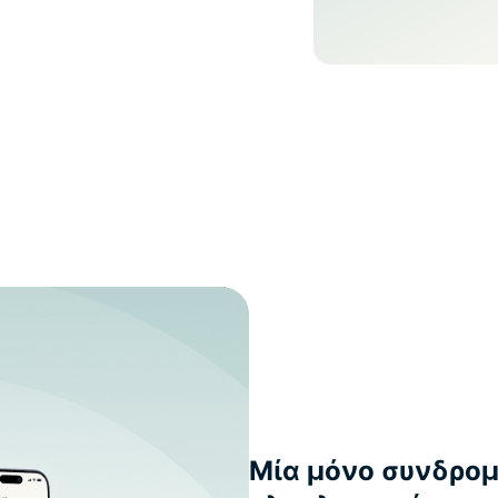
Μία μόνο συνδρομ