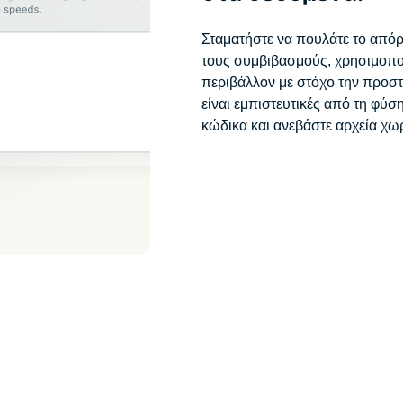
Σταματήστε να πουλάτε το απόρ
τους συμβιβασμούς, χρησιμοπο
περιβάλλον με στόχο την προστα
είναι εμπιστευτικές από τη φύση
κώδικα και ανεβάστε αρχεία χω