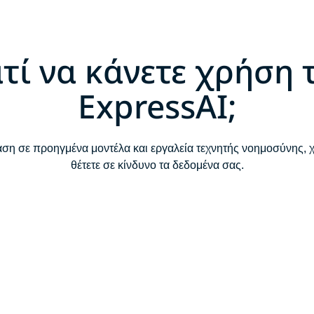
ατί να κάνετε χρήση 
ExpressAI;
η σε προηγμένα μοντέλα και εργαλεία τεχνητής νοημοσύνης, 
θέτετε σε κίνδυνο τα δεδομένα σας.