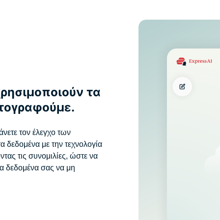
χρησιμοποιούν τα
πτογραφούμε.
άνετε τον έλεγχο των
α δεδομένα με την τεχνολογία
ας τις συνομιλίες, ώστε να
α δεδομένα σας να μη