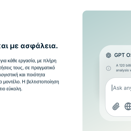
αι με ασφάλεια.
για κάθε εργασία, με πλήρη
τήσεις τους, σε πραγματικό
λογιστική και ποιότητα
ο μοντέλο. Η βελτιστοποίηση
πιο εύκολη.