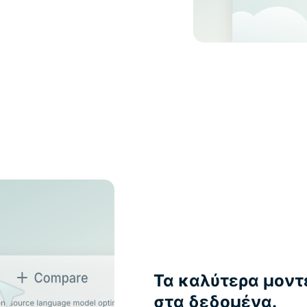
Τα καλύτερα μοντ
στα δεδομένα.